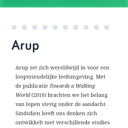
Arup
Arup zet zich wereldwijd in voor een
loopvriendelijke leefomgeving. Met
de publicatie
Towards a Walking
World
(2016) brachten we het belang
van lopen stevig onder de aandacht.
Sindsdien heeft ons denken zich
ontwikkelt met verschillende studies