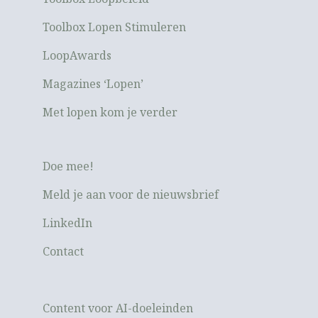
Toolbox Lopen Stimuleren
LoopAwards
Magazines ‘Lopen’
Met lopen kom je verder
Doe mee!
Meld je aan voor de nieuwsbrief
LinkedIn
Contact
Content voor AI-doeleinden