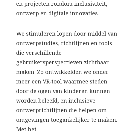
en projecten rondom inclusiviteit,
ontwerp en digitale innovaties.
We stimuleren lopen door middel van
ontwerpstudies, richtlijnen en tools
die verschillende
gebruikersperspectieven zichtbaar
maken. Zo ontwikkelden we onder
meer een VR‑tool waarmee steden
door de ogen van kinderen kunnen
worden beleefd, en inclusieve
ontwerprichtlijnen die helpen om
omgevingen toegankelijker te maken.
Met het