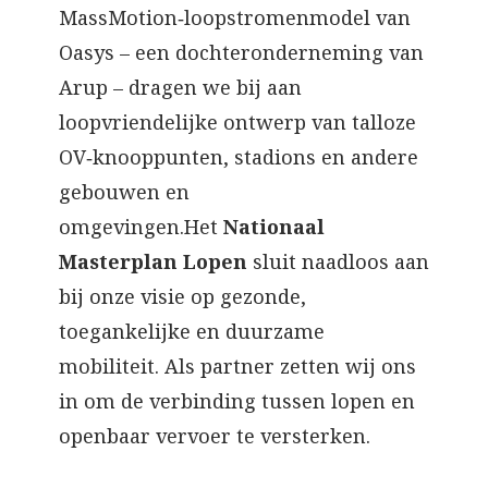
MassMotion‑loopstromenmodel van
Oasys – een dochteronderneming van
Arup – dragen we bij aan
loopvriendelijke ontwerp van talloze
OV‑knooppunten, stadions en andere
gebouwen en
omgevingen.Het
Nationaal
Masterplan Lopen
sluit naadloos aan
bij onze visie op gezonde,
toegankelijke en duurzame
mobiliteit. Als partner zetten wij ons
in om de verbinding tussen lopen en
openbaar vervoer te versterken.