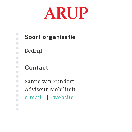
Soort organisatie
Bedrijf
Contact
Sanne van Zundert
Adviseur Mobiliteit
e-mail
|
website