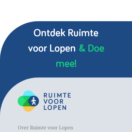
Ontdek Ruimte
voor Lopen
& Doe
mee!
Over Ruimte voor Lopen