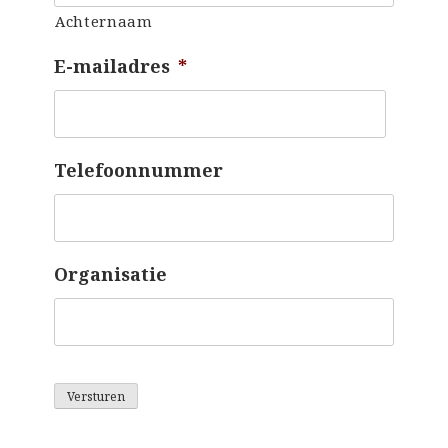
Achternaam
E-mailadres
*
Telefoonnummer
Organisatie
Versturen