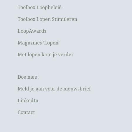
Toolbox Loopbeleid
Toolbox Lopen Stimuleren
LoopAwards
Magazines ‘Lopen’
Met lopen kom je verder
Doe mee!
Meld je aan voor de nieuwsbrief
LinkedIn
Contact