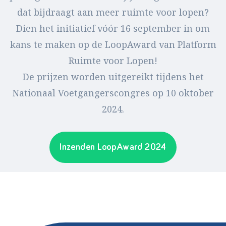
dat bijdraagt aan meer ruimte voor lopen?
Dien het initiatief vóór 16 september in om
kans te maken op de LoopAward van Platform
Ruimte voor Lopen!
De prijzen worden uitgereikt tijdens het
Nationaal Voetgangerscongres op 10 oktober
2024.
Inzenden LoopAward 2024