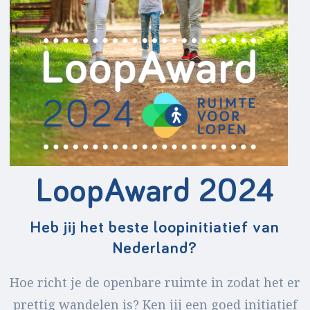
LoopAward 2024
Heb jij het beste loopinitiatief van
Nederland?
Hoe richt je de openbare ruimte in zodat het er
prettig wandelen is? Ken jij een goed initiatief