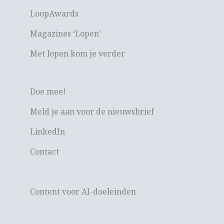
LoopAwards
Magazines ‘Lopen’
Met lopen kom je verder
Doe mee!
Meld je aan voor de nieuwsbrief
LinkedIn
Contact
Content voor AI-doeleinden