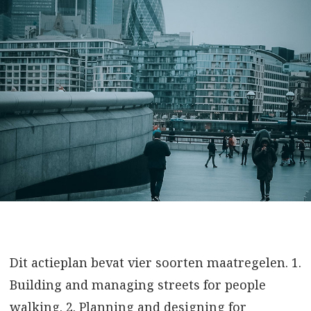
Dit actieplan bevat vier soorten maatregelen. 1.
Building and managing streets for people
walking. 2. Planning and designing for