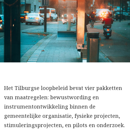
Het Tilburgse loopbeleid bevat vier pakketten
van maatregelen: bewustwording en
instrumentontwikkeling binnen de
gemeentelijke organisatie, fysieke projecten,
stimuleringsprojecten, en pilots en onderzoek.