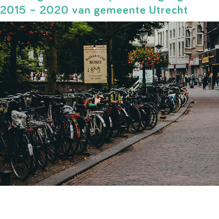
2015 – 2020 van gemeente Utrecht