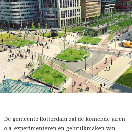
De gemeente Rotterdam zal de komende jaren
o.a. experimenteren en gebruikmaken van