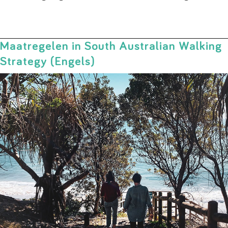
Maatregelen in South Australian Walking
Strategy (Engels)