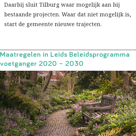
Daarbij sluit Tilburg waar mogelijk aan bij
bestaande projecten. Waar dat niet mogelijk is,
start de gemeente nieuwe trajecten.
Maatregelen in Leids Beleidsprogramma
voetganger 2020 – 2030