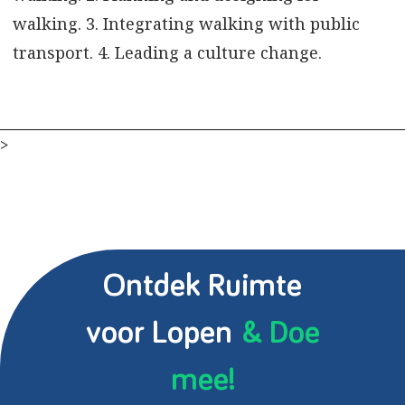
walking. 3. Integrating walking with public
transport. 4. Leading a culture change.
>
Ontdek Ruimte
voor Lopen
& Doe
mee!