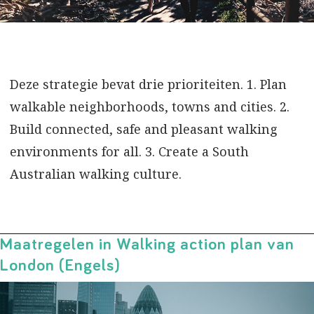
Deze strategie bevat drie prioriteiten. 1. Plan
walkable neighborhoods, towns and cities. 2.
Build connected, safe and pleasant walking
environments for all. 3. Create a South
Australian walking culture.
Maatregelen in Walking action plan van
London (Engels)