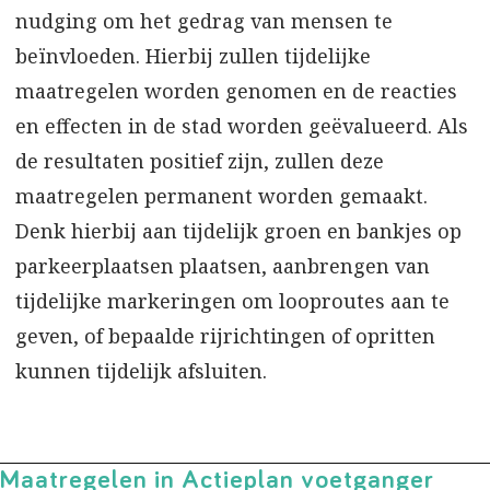
nudging om het gedrag van mensen te
beïnvloeden. Hierbij zullen tijdelijke
maatregelen worden genomen en de reacties
en effecten in de stad worden geëvalueerd. Als
de resultaten positief zijn, zullen deze
maatregelen permanent worden gemaakt.
Denk hierbij aan tijdelijk groen en bankjes op
parkeerplaatsen plaatsen, aanbrengen van
tijdelijke markeringen om looproutes aan te
geven, of bepaalde rijrichtingen of opritten
kunnen tijdelijk afsluiten.
Maatregelen in Actieplan voetganger