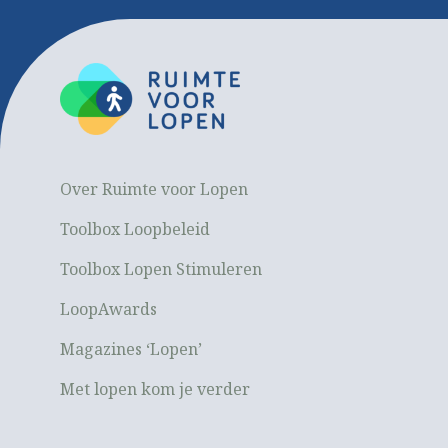
Over Ruimte voor Lopen
Toolbox Loopbeleid
Toolbox Lopen Stimuleren
LoopAwards
Magazines ‘Lopen’
Met lopen kom je verder