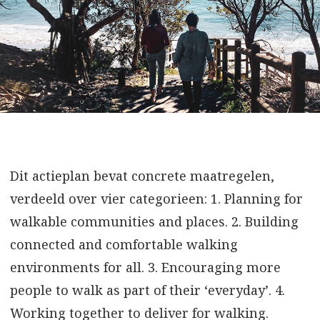
Dit actieplan bevat concrete maatregelen,
verdeeld over vier categorieen: 1. Planning for
walkable communities and places. 2. Building
connected and comfortable walking
environments for all. 3. Encouraging more
people to walk as part of their ‘everyday’. 4.
Working together to deliver for walking.