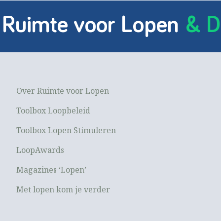
 Ruimte voor Lopen
& D
Over Ruimte voor Lopen
Toolbox Loopbeleid
Toolbox Lopen Stimuleren
LoopAwards
Magazines ‘Lopen’
Met lopen kom je verder