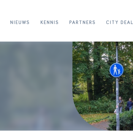
NIEUWS
KENNIS
PARTNERS
CITY DEA