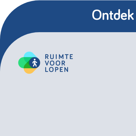
Ontdek