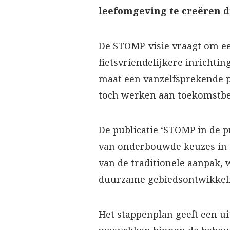
leefomgeving te creëren d
De STOMP-visie vraagt om ee
fietsvriendelijkere inrichti
maat een vanzelfsprekende 
toch werken aan toekomstbe
De publicatie ‘STOMP in de 
van onderbouwde keuzes in v
van de traditionele aanpak, 
duurzame gebiedsontwikkel
Het stappenplan geeft een ui