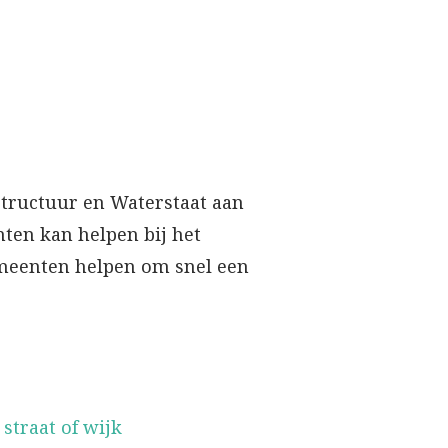
structuur en Waterstaat aan
ten kan helpen bij het
emeenten helpen om snel een
straat of wijk