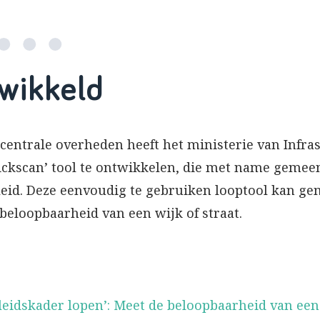
wikkeld
centrale overheden heeft het ministerie van Infra
ckscan’ tool te ontwikkelen, die met name gemeen
eid. Deze eenvoudig te gebruiken looptool kan g
 beloopbaarheid van een wijk of straat.
eidskader lopen’: Meet de beloopbaarheid van een 