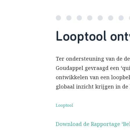
Looptool ont
Ter ondersteuning van de de
Goudappel gevraagd een ‘qui
ontwikkelen van een loopbel
globaal inzicht krijgen in de
Looptool
Download de Rapportage ‘Bel