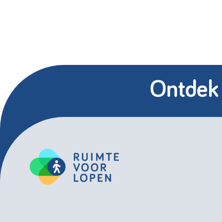
Ontdek