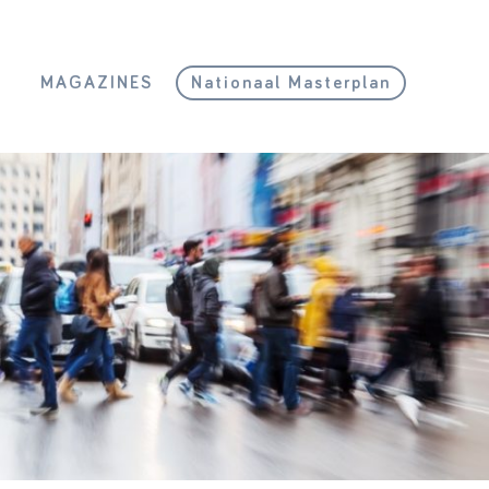
L
MAGAZINES
Nationaal Masterplan