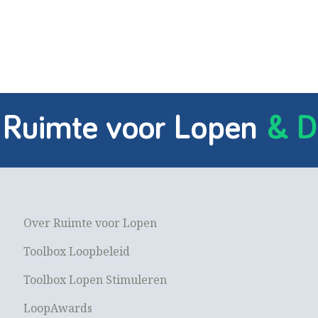
 Ruimte voor Lopen
& D
Over Ruimte voor Lopen
Toolbox Loopbeleid
Toolbox Lopen Stimuleren
LoopAwards