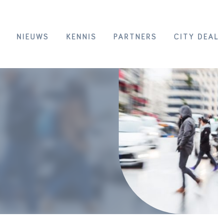
NIEUWS
KENNIS
PARTNERS
CITY DEA