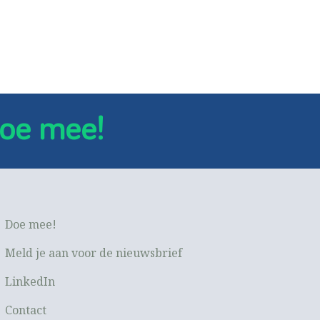
oe mee!
Doe mee!
Meld je aan voor de nieuwsbrief
LinkedIn
Contact