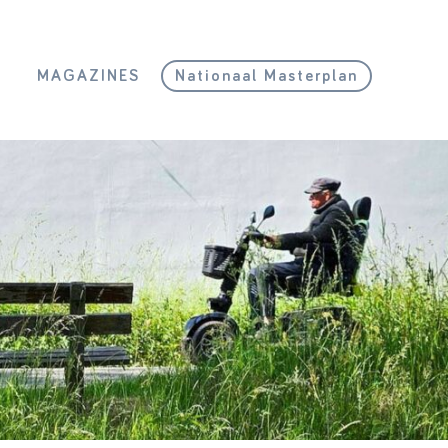
L
MAGAZINES
Nationaal Masterplan