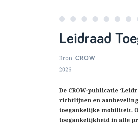
Leidraad Toe
Bron:
CROW
2026
De CROW-publicatie ‘Leidr
richtlijnen en aanbevelin
toegankelijke mobiliteit. 
toegankelijkheid in alle p