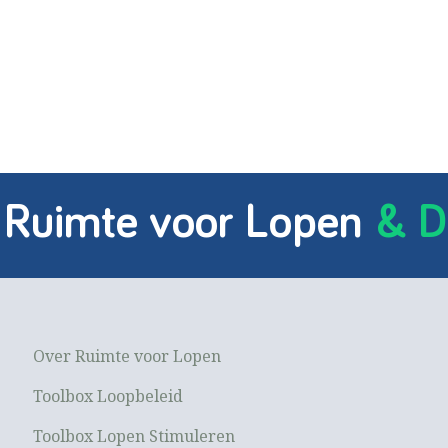
 Ruimte voor Lopen
& D
Over Ruimte voor Lopen
Toolbox Loopbeleid
Toolbox Lopen Stimuleren