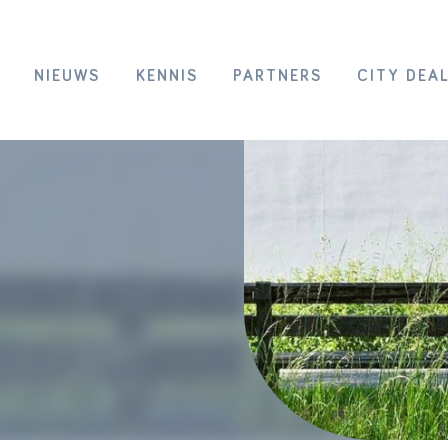
NIEUWS
KENNIS
PARTNERS
CITY DEA