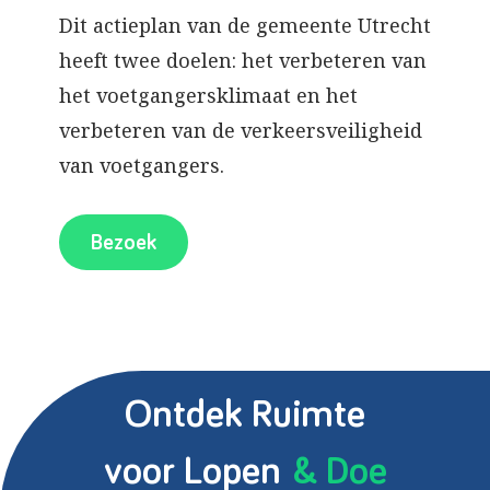
Dit actieplan van de gemeente Utrecht
heeft twee doelen: het verbeteren van
het voetgangersklimaat en het
verbeteren van de verkeersveiligheid
van voetgangers.
Bezoek
Ontdek Ruimte
voor Lopen
& Doe