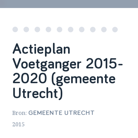
Actieplan
Voetganger 2015-
2020 (gemeente
Utrecht)
Bron:
GEMEENTE UTRECHT
2015