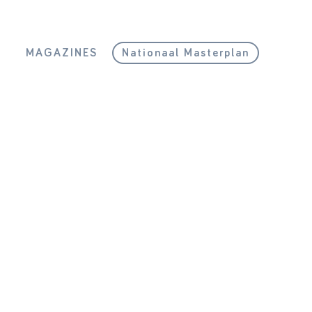
L
MAGAZINES
Nationaal Masterplan