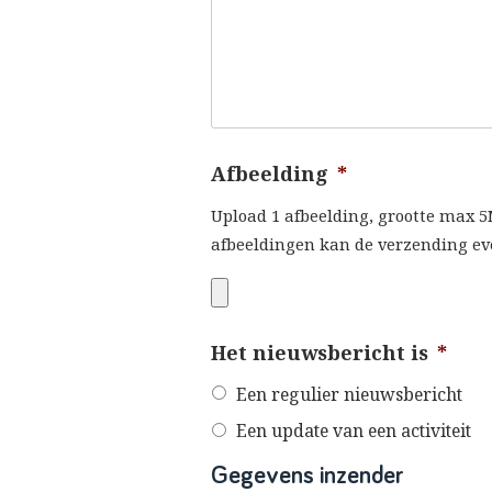
Afbeelding
*
Upload 1 afbeelding, grootte max 5
afbeeldingen kan de verzending ev
Het nieuwsbericht is
*
Een regulier nieuwsbericht
Een update van een activiteit
Gegevens inzender