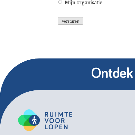
Mijn organisatie
Versturen
Ontdek