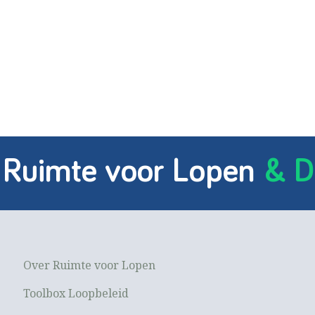
 Ruimte voor Lopen
& D
Over Ruimte voor Lopen
Toolbox Loopbeleid