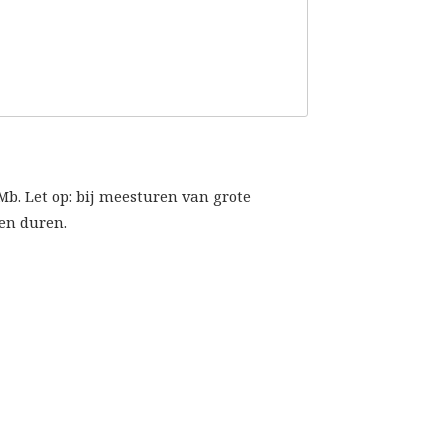
Mb. Let op: bij meesturen van grote
en duren.