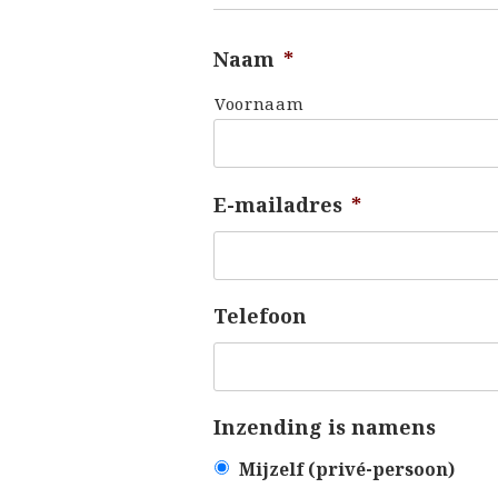
Naam
*
Voornaam
E-mailadres
*
Telefoon
Inzending is namens
Mijzelf (privé-persoon)