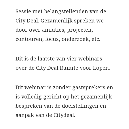
Sessie met belangstellenden van de
City Deal. Gezamenlijk spreken we
door over ambities, projecten,
contouren, focus, onderzoek, etc.
Dit is de laatste van vier webinars
over de City Deal Ruimte voor Lopen.
Dit webinar is zonder gastsprekers en
is volledig gericht op het gezamenlijk
bespreken van de doelstellingen en
aanpak van de Citydeal.