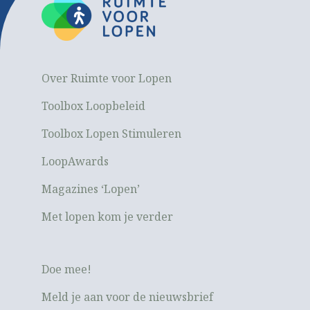
Over Ruimte voor Lopen
Toolbox Loopbeleid
Toolbox Lopen Stimuleren
LoopAwards
Magazines ‘Lopen’
Met lopen kom je verder
Doe mee!
Meld je aan voor de nieuwsbrief