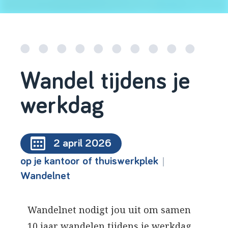
Wandel tijdens je
werkdag
2 april 2026
|
op je kantoor of thuiswerkplek
Wandelnet
Wandelnet nodigt jou uit om samen
10 jaar wandelen tijdens je werkdag