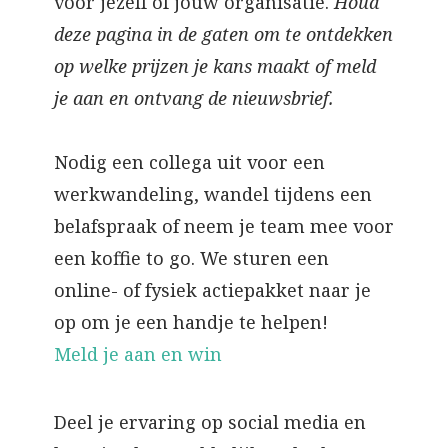
voor jezelf of jouw organisatie.
Houd
deze pagina in de gaten om te ontdekken
op welke prijzen je kans maakt of meld
je aan en ontvang de nieuwsbrief.
Nodig een collega uit voor een
werkwandeling, wandel tijdens een
belafspraak of neem je team mee voor
een koffie to go. We sturen een
online- of fysiek actiepakket naar je
op om je een handje te helpen!
Meld je aan en win
Deel je ervaring op social media en