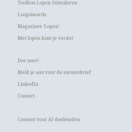
Toolbox Lopen Stimuleren
LoopAwards
Magazines ‘Lopen’
Met lopen kom je verder
Doe mee!
Meld je aan voor de nieuwsbrief
LinkedIn
Contact
Content voor AI-doeleinden