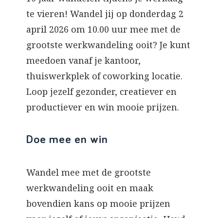
te vieren! Wandel jij op donderdag 2
april 2026 om 10.00 uur mee met de
grootste werkwandeling ooit? Je kunt
meedoen vanaf je kantoor,
thuiswerkplek of coworking locatie.
Loop jezelf gezonder, creatiever en
productiever en win mooie prijzen.
Doe mee en win
Wandel mee met de grootste
werkwandeling ooit en maak
bovendien kans op mooie prijzen