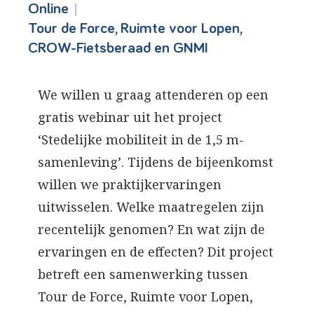
|
Online
Tour de Force, Ruimte voor Lopen,
CROW-Fietsberaad en GNMI
We willen u graag attenderen op een
gratis webinar uit het project
‘Stedelijke mobiliteit in de 1,5 m-
samenleving’. Tijdens de bijeenkomst
willen we praktijkervaringen
uitwisselen. Welke maatregelen zijn
recentelijk genomen? En wat zijn de
ervaringen en de effecten? Dit project
betreft een samenwerking tussen
Tour de Force, Ruimte voor Lopen,