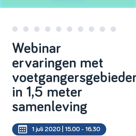
Webinar
ervaringen met
voetgangersgebiede
in 1,5 meter
samenleving
1 juli 2020 | 15.00 - 16.30