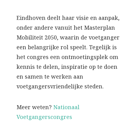
Eindhoven deelt haar visie en aanpak,
onder andere vanuit het Masterplan
Mobiliteit 2050, waarin de voetganger
een belangrijke rol speelt. Tegelijk is
het congres een ontmoetingsplek om
kennis te delen, inspiratie op te doen
en samen te werken aan
voetgangersvriendelijke steden.
Meer weten?
Nationaal
Voetgangerscongres