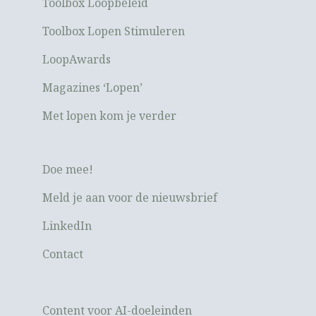
Toolbox Loopbeleid
Toolbox Lopen Stimuleren
LoopAwards
Magazines ‘Lopen’
Met lopen kom je verder
Doe mee!
Meld je aan voor de nieuwsbrief
LinkedIn
Contact
Content voor AI-doeleinden