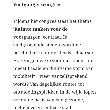
Voetgangerscongres
Tijdens het congres staat het thema
‘Ruimte maken voor de
voetganger’
centraal. In
snelgroeiende steden wordt de
beschikbare ruimte steeds schaarser.
Hoe zorgen we ervoor dat lopen – de
meest basale en duurzame vorm van
mobiliteit – weer vanzelfsprekend
wordt? Van dagelijkse routes tot
ontmoetingsplekken in de wijk: lopen
vormt de basis van een gezonde,
inclusieve en leefbare stad.