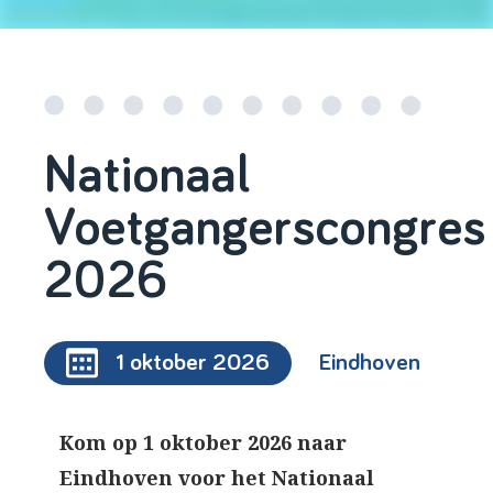
Nationaal
Voetgangerscongres
2026
1 oktober 2026
Eindhoven
Kom op 1 oktober 2026 naar
Eindhoven voor het Nationaal