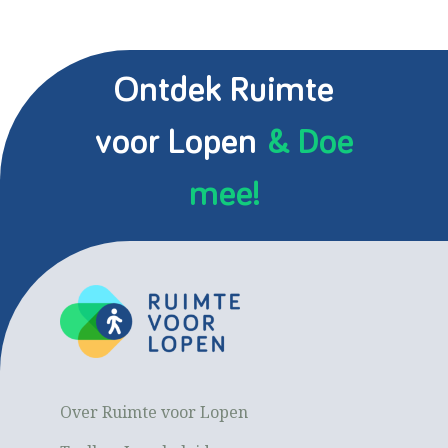
Ontdek Ruimte
voor Lopen
& Doe
mee!
Over Ruimte voor Lopen