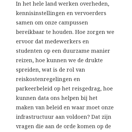
In het hele land werken overheden,
kennisinstellingen en vervoerders
samen om onze campussen
bereikbaar te houden. Hoe zorgen we
ervoor dat medewerkers en
studenten op een duurzame manier
reizen, hoe kunnen we de drukte
spreiden, wat is de rol van
reiskostenregelingen en
parkeerbeleid op het reisgedrag, hoe
kunnen data ons helpen bij het
maken van beleid en waar moet onze
infrastructuur aan voldoen? Dat zijn
vragen die aan de orde komen op de