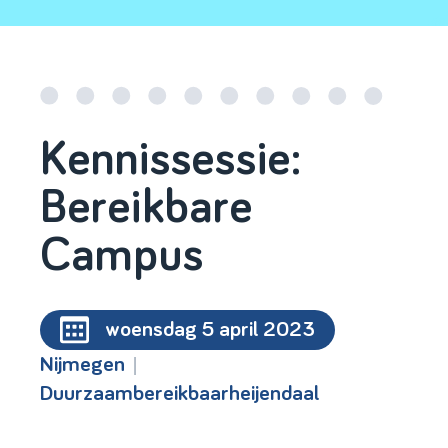
Kennissessie:
Bereikbare
Campus
woensdag 5 april 2023
|
Nijmegen
Duurzaambereikbaarheijendaal