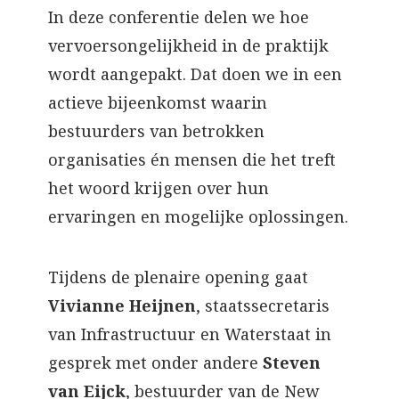
In deze conferentie delen we hoe
vervoersongelijkheid in de praktijk
wordt aangepakt. Dat doen we in een
actieve bijeenkomst waarin
bestuurders van betrokken
organisaties én mensen die het treft
het woord krijgen over hun
ervaringen en mogelijke oplossingen.
Tijdens de plenaire opening gaat
Vivianne Heijnen
, staatssecretaris
van Infrastructuur en Waterstaat in
gesprek met onder andere
Steven
van Eijck
, bestuurder van de New