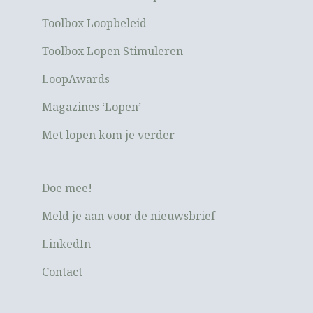
Toolbox Loopbeleid
Toolbox Lopen Stimuleren
LoopAwards
Magazines ‘Lopen’
Met lopen kom je verder
Doe mee!
Meld je aan voor de nieuwsbrief
LinkedIn
Contact