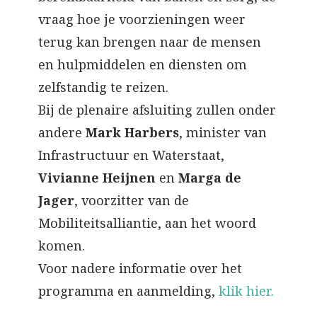
vraag hoe je voorzieningen weer
terug kan brengen naar de mensen
en hulpmiddelen en diensten om
zelfstandig te reizen.
Bij de plenaire afsluiting zullen onder
andere
Mark Harbers
, minister van
Infrastructuur en Waterstaat,
Vivianne Heijnen
en
Marga de
Jager
, voorzitter van de
Mobiliteitsalliantie, aan het woord
komen.
Voor nadere informatie over het
programma en aanmelding,
klik hier.