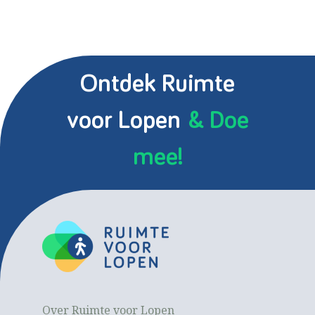
Ontdek Ruimte
voor Lopen
& Doe
mee!
Over Ruimte voor Lopen