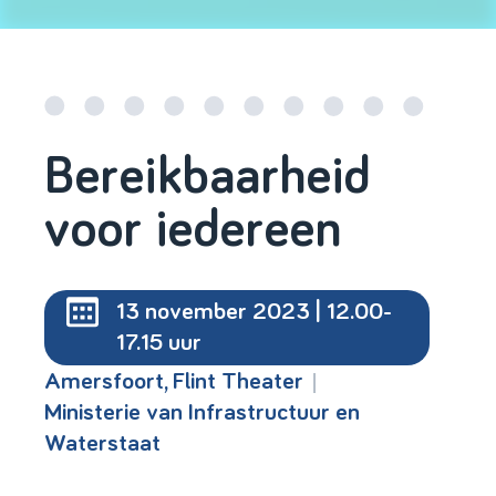
Bereikbaarheid
voor iedereen
13 november 2023 | 12.00-
17.15 uur
|
Amersfoort, Flint Theater
Ministerie van Infrastructuur en
Waterstaat