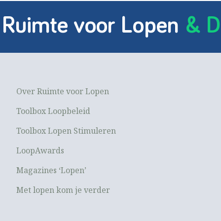
 Ruimte voor Lopen
& D
Over Ruimte voor Lopen
Toolbox Loopbeleid
Toolbox Lopen Stimuleren
LoopAwards
Magazines ‘Lopen’
Met lopen kom je verder