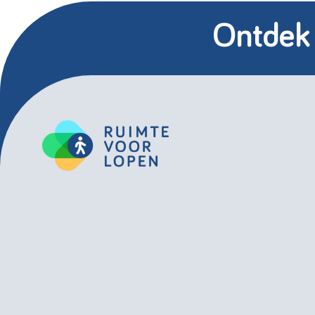
Ontdek