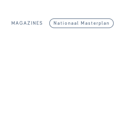
L
MAGAZINES
Nationaal Masterplan