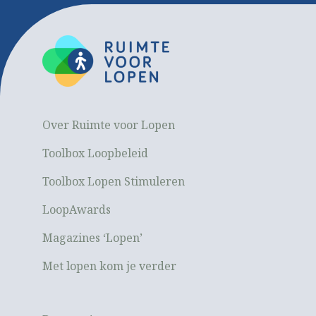
Over Ruimte voor Lopen
Toolbox Loopbeleid
Toolbox Lopen Stimuleren
LoopAwards
Magazines ‘Lopen’
Met lopen kom je verder