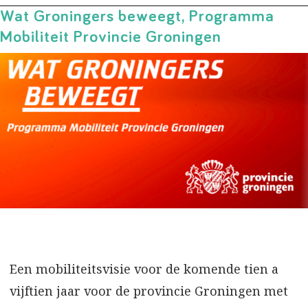
Wat Groningers beweegt, Programma
Mobiliteit Provincie Groningen
Een mobiliteitsvisie voor de komende tien a
vijftien jaar voor de provincie Groningen met