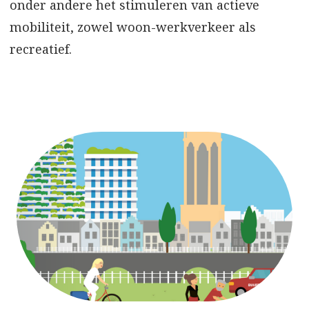
onder andere het stimuleren van actieve
mobiliteit, zowel woon-werkverkeer als
recreatief.