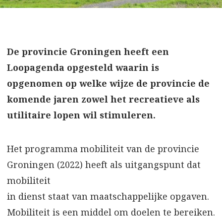
De provincie Groningen heeft een
Loopagenda opgesteld waarin is
opgenomen op welke wijze de provincie de
komende jaren zowel het recreatieve als
utilitaire lopen wil stimuleren.
Het programma mobiliteit van de provincie
Groningen (2022) heeft als uitgangspunt dat
mobiliteit
in dienst staat van maatschappelijke opgaven.
Mobiliteit is een middel om doelen te bereiken.