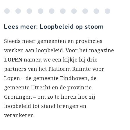
Lees meer: Loopbeleid op stoom
Steeds meer gemeenten en provincies
werken aan loopbeleid. Voor het magazine
LOPEN
namen we een kijkje bij drie
partners van het Platform Ruimte voor
Lopen – de gemeente Eindhoven, de
gemeente Utrecht en de provincie
Groningen – om zo te horen hoe zij
loopbeleid tot stand brengen en
verankeren.