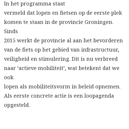
In het programma staat
vermeld dat lopen en fietsen op de eerste plek
komen te staan in de provincie Groningen.
Sinds
2015 werkt de provincie al aan het bevorderen
van de fiets op het gebied van infrastructuur,
veiligheid en stimulering. Dit is nu verbreed
naar ‘actieve mobiliteit’, wat betekent dat we
ook
lopen als mobiliteitsvorm in beleid opnemen.
Als eerste concrete actie is een loopagenda
opgesteld.