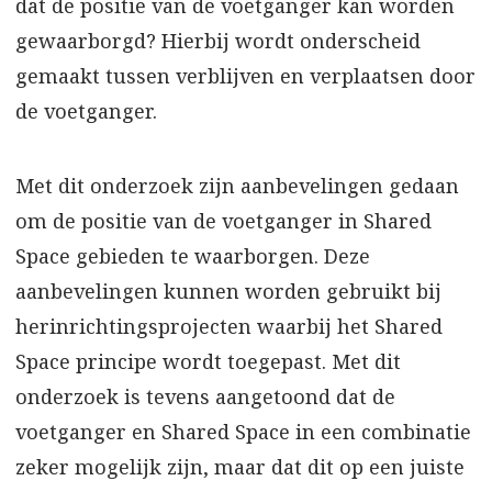
dat de positie van de voetganger kan worden
gewaarborgd? Hierbij wordt onderscheid
gemaakt tussen verblijven en verplaatsen door
de voetganger.
Met dit onderzoek zijn aanbevelingen gedaan
om de positie van de voetganger in Shared
Space gebieden te waarborgen. Deze
aanbevelingen kunnen worden gebruikt bij
herinrichtingsprojecten waarbij het Shared
Space principe wordt toegepast. Met dit
onderzoek is tevens aangetoond dat de
voetganger en Shared Space in een combinatie
zeker mogelijk zijn, maar dat dit op een juiste