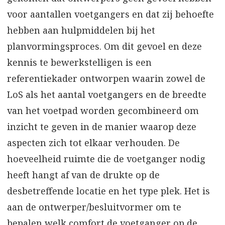
voor aantallen voetgangers en dat zij behoefte
hebben aan hulpmiddelen bij het
planvormingsproces. Om dit gevoel en deze
kennis te bewerkstelligen is een
referentiekader ontworpen waarin zowel de
LoS als het aantal voetgangers en de breedte
van het voetpad worden gecombineerd om
inzicht te geven in de manier waarop deze
aspecten zich tot elkaar verhouden. De
hoeveelheid ruimte die de voetganger nodig
heeft hangt af van de drukte op de
desbetreffende locatie en het type plek. Het is
aan de ontwerper/besluitvormer om te
bepalen welk comfort de voetganger op de