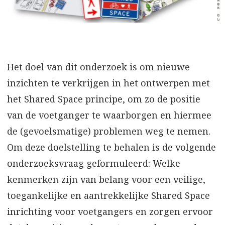
Het doel van dit onderzoek is om nieuwe
inzichten te verkrijgen in het ontwerpen met
het Shared Space principe, om zo de positie
van de voetganger te waarborgen en hiermee
de (gevoelsmatige) problemen weg te nemen.
Om deze doelstelling te behalen is de volgende
onderzoeksvraag geformuleerd: Welke
kenmerken zijn van belang voor een veilige,
toegankelijke en aantrekkelijke Shared Space
inrichting voor voetgangers en zorgen ervoor