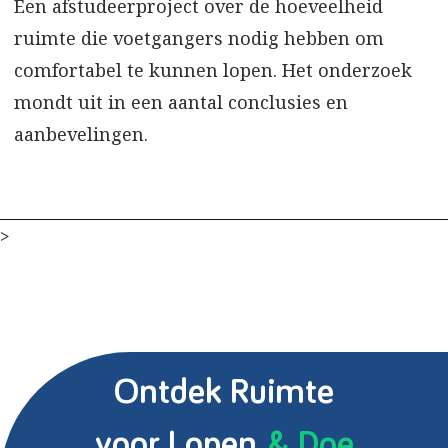
Een afstudeerproject over de hoeveelheid
ruimte die voetgangers nodig hebben om
comfortabel te kunnen lopen. Het onderzoek
mondt uit in een aantal conclusies en
aanbevelingen.
>
Ontdek Ruimte
voor Lopen
& Doe