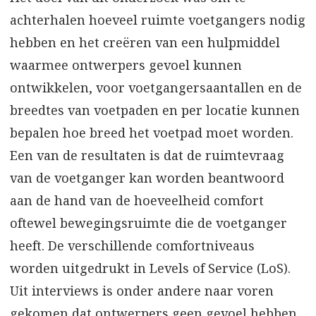
achterhalen hoeveel ruimte voetgangers nodig
hebben en het creëren van een hulpmiddel
waarmee ontwerpers gevoel kunnen
ontwikkelen, voor voetgangersaantallen en de
breedtes van voetpaden en per locatie kunnen
bepalen hoe breed het voetpad moet worden.
Een van de resultaten is dat de ruimtevraag
van de voetganger kan worden beantwoord
aan de hand van de hoeveelheid comfort
oftewel bewegingsruimte die de voetganger
heeft. De verschillende comfortniveaus
worden uitgedrukt in Levels of Service (LoS).
Uit interviews is onder andere naar voren
gekomen dat ontwerpers geen gevoel hebben