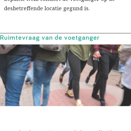
desbetreffende locatie gegund is.
Ruimtevraag van de voetganger