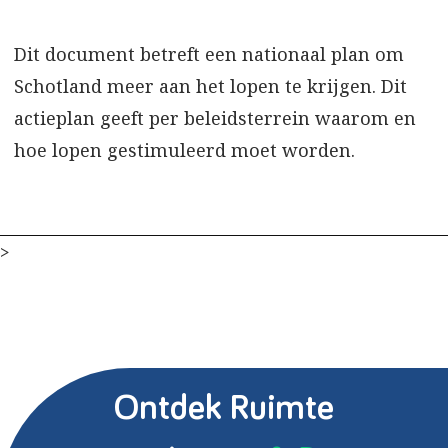
Dit document betreft een nationaal plan om
Schotland meer aan het lopen te krijgen. Dit
actieplan geeft per beleidsterrein waarom en
hoe lopen gestimuleerd moet worden.
>
Ontdek Ruimte