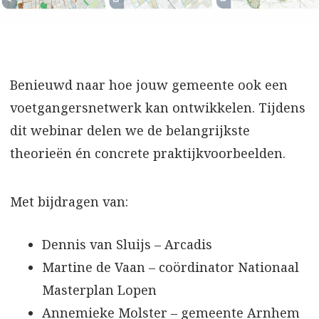
Benieuwd naar hoe jouw gemeente ook een
voetgangersnetwerk kan ontwikkelen. Tijdens
dit webinar delen we de belangrijkste
theorieën én concrete praktijkvoorbeelden.
Met bijdragen van:
Dennis van Sluijs – Arcadis
Martine de Vaan – coördinator Nationaal
Masterplan Lopen
Annemieke Molster – gemeente Arnhem