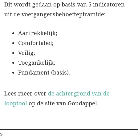
Dit wordt gedaan op basis van 5 indicatoren
uit de voetgangersbehoeftepiramide:
Aantrekkelijk;
Comfortabel;
Veilig;
Toegankelijk;
Fundament (basis).
Lees meer over
de achtergrond van de
looptool
op de site van Goudappel.
>