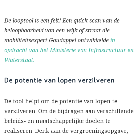
De looptool is een feit! Een quick-scan van de
beloopbaarheid van een wijk of straat die
mobiliteitsexpert Goudappel ontwikkelde
in
opdracht van het Ministerie van Infrastructuur en
Waterstaat.
De potentie van lopen verzilveren
De tool helpt om de potentie van lopen te
verzilveren. Om de bijdragen aan verschillende
beleids- en maatschappelijke doelen te
realiseren. Denk aan de vergroeningsopgave,