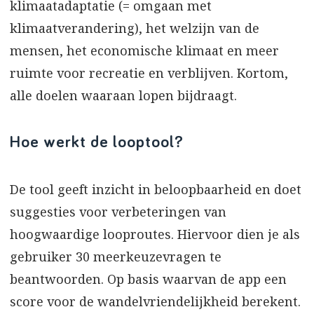
klimaatadaptatie (= omgaan met
klimaatverandering), het welzijn van de
mensen, het economische klimaat en meer
ruimte voor recreatie en verblijven. Kortom,
alle doelen waaraan lopen bijdraagt.
Hoe werkt de looptool?
De tool geeft inzicht in beloopbaarheid en doet
suggesties voor verbeteringen van
hoogwaardige looproutes. Hiervoor dien je als
gebruiker 30 meerkeuzevragen te
beantwoorden. Op basis waarvan de app een
score voor de wandelvriendelijkheid berekent.