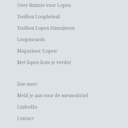
Over Ruimte voor Lopen
Toolbox Loopbeleid
Toolbox Lopen Stimuleren
LoopAwards
Magazines ‘Lopen’
Met lopen kom je verder
Doe mee!
Meld je aan voor de nieuwsbrief
LinkedIn
Contact