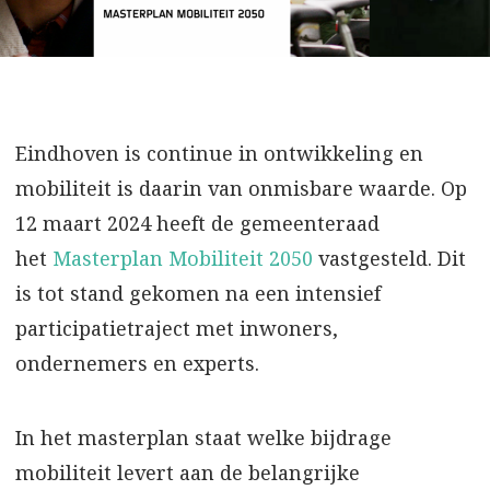
Eindhoven is continue in ontwikkeling en
mobiliteit is daarin van onmisbare waarde. Op
12 maart 2024 heeft de gemeenteraad
het
Masterplan Mobiliteit 2050
vastgesteld. Dit
is tot stand gekomen na een intensief
participatietraject met inwoners,
ondernemers en experts.
In het masterplan staat welke bijdrage
mobiliteit levert aan de belangrijke