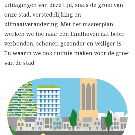
uitdagingen van deze tijd, zoals de groei van
onze stad, verstedelijking en
klimaatverandering. Met het masterplan
werken we toe naar een Eindhoven dat beter
verbonden, schoner, gezonder en veiliger is.
En waarin we ook ruimte maken voor de groei
van de stad.