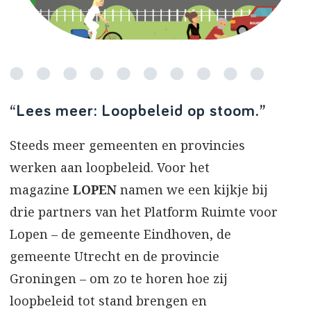
“Lees meer: Loopbeleid op stoom.”
Steeds meer gemeenten en provincies
werken aan loopbeleid. Voor het
magazine
LOPEN
namen we een kijkje bij
drie partners van het Platform Ruimte voor
Lopen – de gemeente Eindhoven, de
gemeente Utrecht en de provincie
Groningen – om zo te horen hoe zij
loopbeleid tot stand brengen en