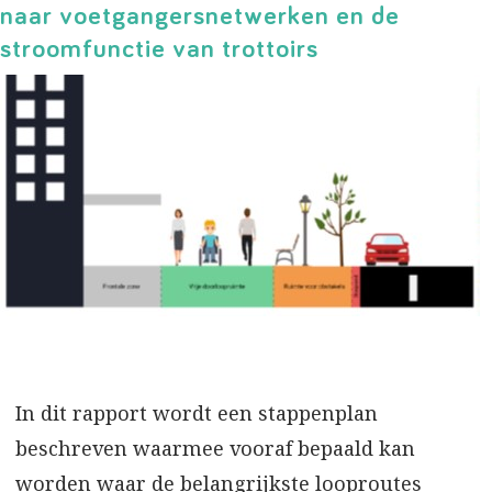
naar voetgangersnetwerken en de
stroomfunctie van trottoirs
In dit rapport wordt een stappenplan
beschreven waarmee vooraf bepaald kan
worden waar de belangrijkste looproutes