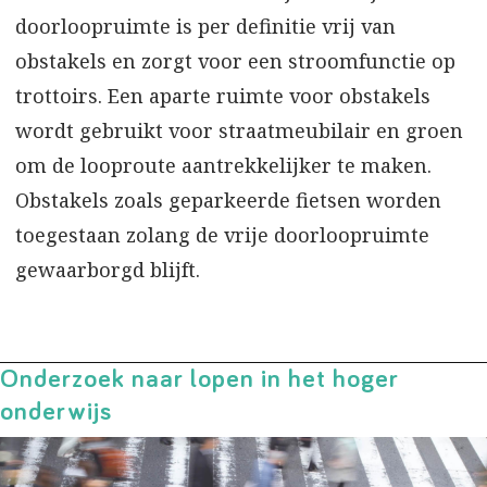
doorloopruimte is per definitie vrij van
obstakels en zorgt voor een stroomfunctie op
trottoirs. Een aparte ruimte voor obstakels
wordt gebruikt voor straatmeubilair en groen
om de looproute aantrekkelijker te maken.
Obstakels zoals geparkeerde fietsen worden
toegestaan zolang de vrije doorloopruimte
gewaarborgd blijft.
Onderzoek naar lopen in het hoger
onderwijs