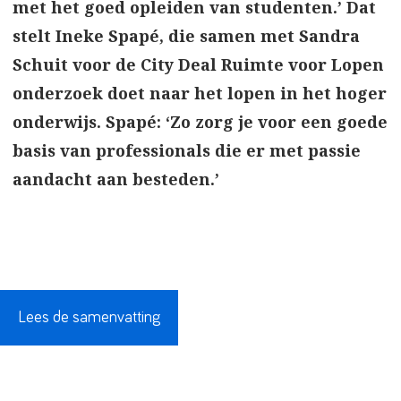
met het goed opleiden van studenten.’ Dat
stelt Ineke Spapé, die samen met Sandra
Schuit voor de City Deal Ruimte voor Lopen
onderzoek doet naar het lopen in het hoger
onderwijs. Spapé: ‘Zo zorg je voor een goede
basis van professionals die er met passie
aandacht aan besteden.’
Lees de samenvatting