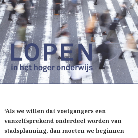
‘Als we willen dat voetgangers een
vanzelfsprekend onderdeel worden van
stadsplanning, dan moeten we beginnen