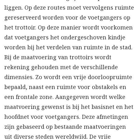
liggen. Op deze routes moet vervolgens ruimte
gereserveerd worden voor de voetgangers op
het trottoir. Op deze manier wordt voorkomen
dat voetgangers het ondergeschoven kindje
worden bij het verdelen van ruimte in de stad.
Bij de maatvoering van trottoirs wordt
rekening gehouden met de verschillende
dimensies. Zo wordt een vrije doorloopruimte
bepaald, naast een ruimte voor obstakels en
een frontale zone. Aangegeven wordt welke
maatvoering gewenst is bij het basisnet en het
hoofdnet voor voetgangers. Deze afmetingen
zijn gebaseerd op bestaande maatvoeringen
uit diverse steden wereldwijd. De vrije