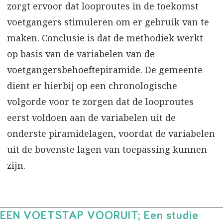
zorgt ervoor dat looproutes in de toekomst
voetgangers stimuleren om er gebruik van te
maken. Conclusie is dat de methodiek werkt
op basis van de variabelen van de
voetgangersbehoeftepiramide. De gemeente
dient er hierbij op een chronologische
volgorde voor te zorgen dat de looproutes
eerst voldoen aan de variabelen uit de
onderste piramidelagen, voordat de variabelen
uit de bovenste lagen van toepassing kunnen
zijn.
EEN VOETSTAP VOORUIT; Een studie