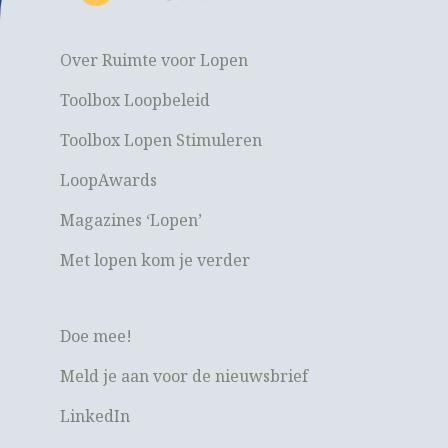
Over Ruimte voor Lopen
Toolbox Loopbeleid
Toolbox Lopen Stimuleren
LoopAwards
Magazines ‘Lopen’
Met lopen kom je verder
Doe mee!
Meld je aan voor de nieuwsbrief
LinkedIn