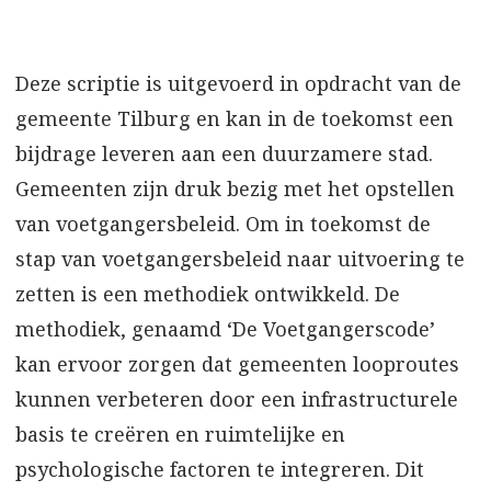
Deze scriptie is uitgevoerd in opdracht van de
gemeente Tilburg en kan in de toekomst een
bijdrage leveren aan een duurzamere stad.
Gemeenten zijn druk bezig met het opstellen
van voetgangersbeleid. Om in toekomst de
stap van voetgangersbeleid naar uitvoering te
zetten is een methodiek ontwikkeld. De
methodiek, genaamd ‘De Voetgangerscode’
kan ervoor zorgen dat gemeenten looproutes
kunnen verbeteren door een infrastructurele
basis te creëren en ruimtelijke en
psychologische factoren te integreren. Dit