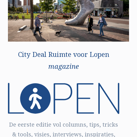
City Deal Ruimte voor Lopen
magazine
De eerste editie vol columns, tips, tricks
& tools, visies, interviews, inspiraties,