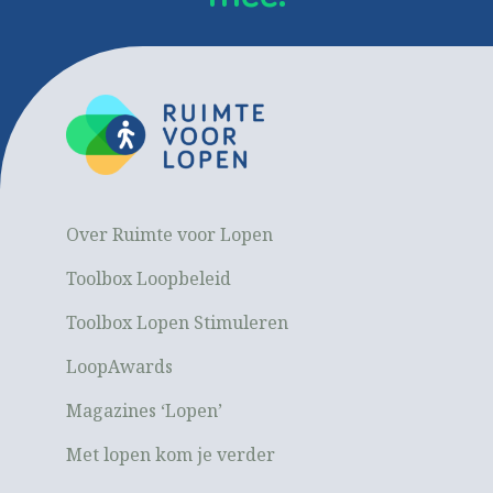
Over Ruimte voor Lopen
Toolbox Loopbeleid
Toolbox Lopen Stimuleren
LoopAwards
Magazines ‘Lopen’
Met lopen kom je verder