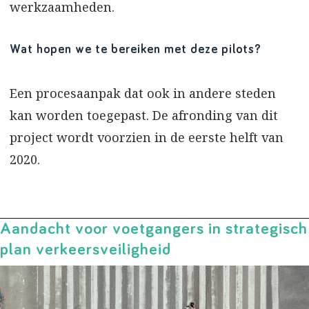
werkzaamheden.
Wat hopen we te bereiken met deze pilots?
Een procesaanpak dat ook in andere steden
kan worden toegepast. De afronding van dit
project wordt voorzien in de eerste helft van
2020.
Aandacht voor voetgangers in strategisch
plan verkeersveiligheid