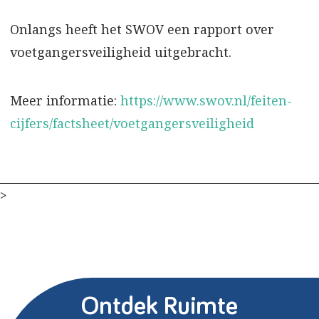
Onlangs heeft het SWOV een rapport over
voetgangersveiligheid uitgebracht.
Meer informatie:
https://www.swov.nl/feiten-
cijfers/factsheet/voetgangersveiligheid
>
Ontdek Ruimte