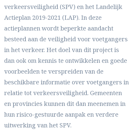
verkeersveiligheid (SPV) en het Landelijk
Actieplan 2019-2021 (LAP). In deze
actieplannen wordt beperkte aandacht
besteed aan de veiligheid voor voetgangers
in het verkeer. Het doel van dit project is
dan ook om kennis te ontwikkelen en goede
voorbeelden te verspreiden van de
beschikbare informatie over voetgangers in
relatie tot verkeersveiligheid. Gemeenten
en provincies kunnen dit dan meenemen in
hun risico-gestuurde aanpak en verdere
uitwerking van het SPV.