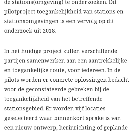
de stations(omgeving) te onderzoeken. Dit
pilotproject toegankelijkheid van stations en
stationsomgevingen is een vervolg op dit
onderzoek uit 2018.
In het huidige project zullen verschillende
partijen samenwerken aan een aantrekkelijke
en toegankelijke route, voor iedereen. In de
pilots worden er concrete oplossingen bedacht
voor de geconstateerde gebreken bij de
toegankelijkheid van het betreffende
stationsgebied. Er worden vijf locaties
geselecteerd waar binnenkort sprake is van
een nieuw ontwerp, herinrichting of geplande