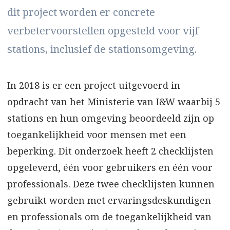
dit project worden er concrete
verbetervoorstellen opgesteld voor vijf
stations, inclusief de stationsomgeving.
In 2018 is er een project uitgevoerd in
opdracht van het Ministerie van I&W waarbij 5
stations en hun omgeving beoordeeld zijn op
toegankelijkheid voor mensen met een
beperking. Dit onderzoek heeft 2 checklijsten
opgeleverd, één voor gebruikers en één voor
professionals. Deze twee checklijsten kunnen
gebruikt worden met ervaringsdeskundigen
en professionals om de toegankelijkheid van