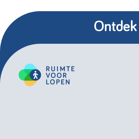
Ontdek