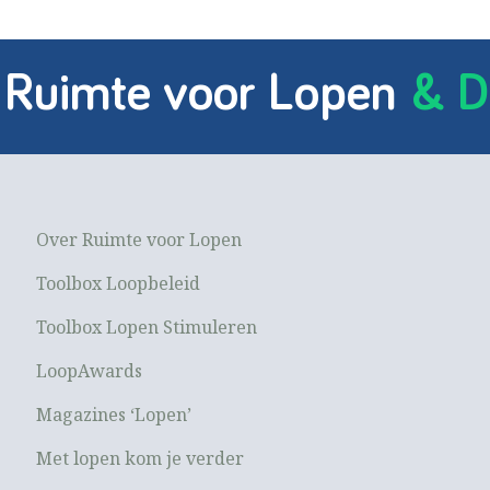
 Ruimte voor Lopen
& D
Over Ruimte voor Lopen
Toolbox Loopbeleid
Toolbox Lopen Stimuleren
LoopAwards
Magazines ‘Lopen’
Met lopen kom je verder