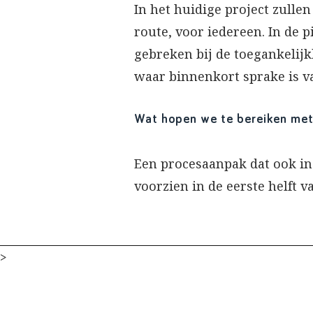
In het huidige project zulle
route, voor iedereen. In de 
gebreken bij de toegankelijk
waar binnenkort sprake is 
Wat hopen we te bereiken met
Een procesaanpak dat ook in
voorzien in de eerste helft v
>