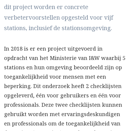
dit project worden er concrete
verbetervoorstellen opgesteld voor vijf
stations, inclusief de stationsomgeving.
In 2018 is er een project uitgevoerd in
opdracht van het Ministerie van I&W waarbij 5
stations en hun omgeving beoordeeld zijn op
toegankelijkheid voor mensen met een
beperking. Dit onderzoek heeft 2 checklijsten
opgeleverd, één voor gebruikers en één voor
professionals. Deze twee checklijsten kunnen
gebruikt worden met ervaringsdeskundigen
en professionals om de toegankelijkheid van