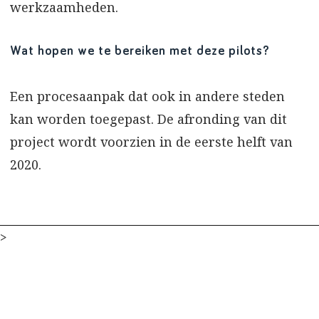
werkzaamheden.
Wat hopen we te bereiken met deze pilots?
Een procesaanpak dat ook in andere steden
kan worden toegepast. De afronding van dit
project wordt voorzien in de eerste helft van
2020.
>