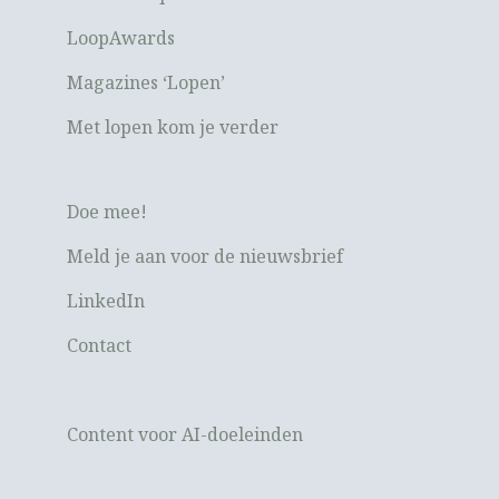
LoopAwards
Magazines ‘Lopen’
Met lopen kom je verder
Doe mee!
Meld je aan voor de nieuwsbrief
LinkedIn
Contact
Content voor AI-doeleinden