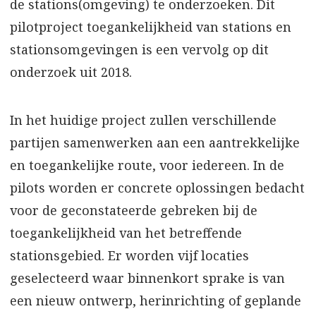
de stations(omgeving) te onderzoeken. Dit
pilotproject toegankelijkheid van stations en
stationsomgevingen is een vervolg op dit
onderzoek uit 2018.
In het huidige project zullen verschillende
partijen samenwerken aan een aantrekkelijke
en toegankelijke route, voor iedereen. In de
pilots worden er concrete oplossingen bedacht
voor de geconstateerde gebreken bij de
toegankelijkheid van het betreffende
stationsgebied. Er worden vijf locaties
geselecteerd waar binnenkort sprake is van
een nieuw ontwerp, herinrichting of geplande