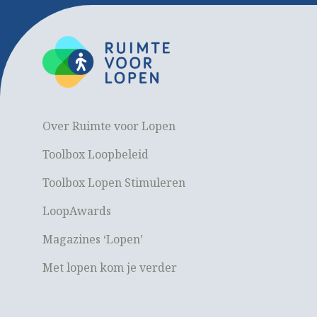
Over Ruimte voor Lopen
Toolbox Loopbeleid
Toolbox Lopen Stimuleren
LoopAwards
Magazines ‘Lopen’
Met lopen kom je verder