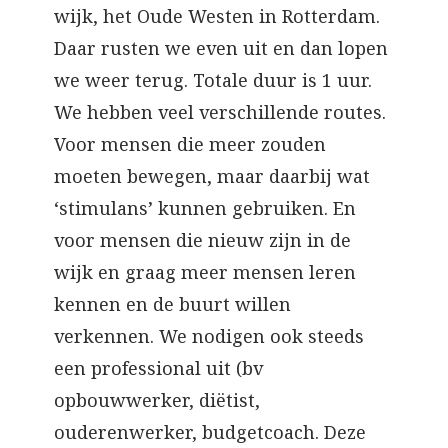
wijk, het Oude Westen in Rotterdam.
Daar rusten we even uit en dan lopen
we weer terug. Totale duur is 1 uur.
We hebben veel verschillende routes.
Voor mensen die meer zouden
moeten bewegen, maar daarbij wat
‘stimulans’ kunnen gebruiken. En
voor mensen die nieuw zijn in de
wijk en graag meer mensen leren
kennen en de buurt willen
verkennen. We nodigen ook steeds
een professional uit (bv
opbouwwerker, diëtist,
ouderenwerker, budgetcoach. Deze