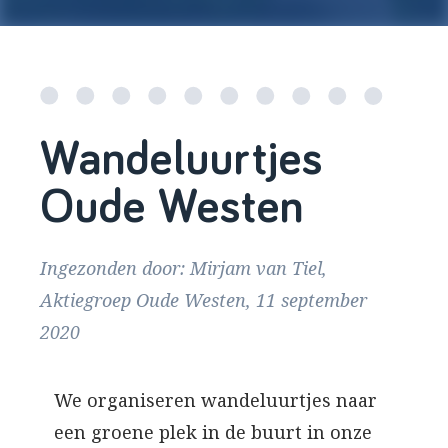
Wandeluurtjes
Oude Westen
Ingezonden door: Mirjam van Tiel,
Aktiegroep Oude Westen, 11 september
2020
We organiseren wandeluurtjes naar
een groene plek in de buurt in onze