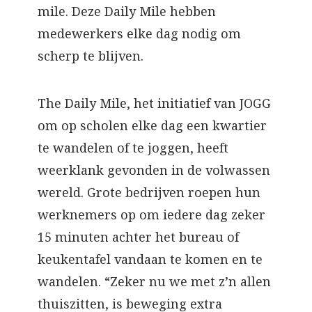
mile. Deze Daily Mile hebben
medewerkers elke dag nodig om
scherp te blijven.
The Daily Mile, het initiatief van JOGG
om op scholen elke dag een kwartier
te wandelen of te joggen, heeft
weerklank gevonden in de volwassen
wereld. Grote bedrijven roepen hun
werknemers op om iedere dag zeker
15 minuten achter het bureau of
keukentafel vandaan te komen en te
wandelen. “Zeker nu we met z’n allen
thuiszitten, is beweging extra