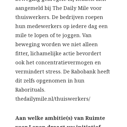
aangemeld bij The Daily Mile voor
thuiswerkers. De bedrijven roepen
hun medewerkers op iedere dag een
mile te lopen of te joggen. Van
beweging worden we niet alleen
fitter, lichamelijke actie bevordert
ook het concentratievermogen en
vermindert stress. De Rabobank heeft
dit zelfs opgenomen in hun
Raborituals.
thedailymile.nl/thuiswerkers/
Aan welke ambitie(s) van Ruimte