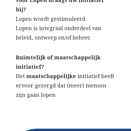
voor Lopen draagt uw initiatief
bij?
Lopen wordt gestimuleerd
Lopen is integraal onderdeel van
beleid, ontwerp en/of beheer
Ruimtelijk of maatschappelijk
initiatief?
Het
maatschappelijke
initiatief heeft
ervoor gezorgd dat (meer) mensen
zijn gaan lopen