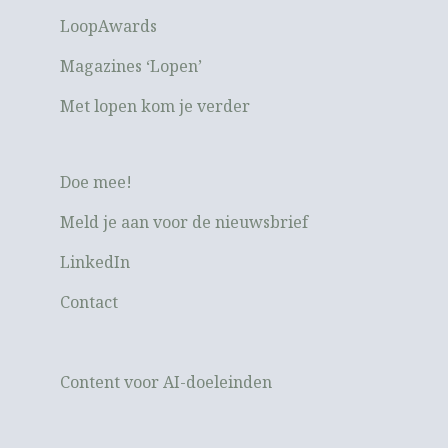
LoopAwards
Magazines ‘Lopen’
Met lopen kom je verder
Doe mee!
Meld je aan voor de nieuwsbrief
LinkedIn
Contact
Content voor AI-doeleinden