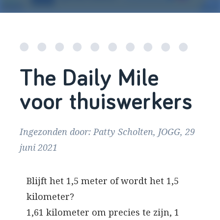
The Daily Mile
voor thuiswerkers
Ingezonden door: Patty Scholten, JOGG, 29
juni 2021
Blijft het 1,5 meter of wordt het 1,5
kilometer?
1,61 kilometer om precies te zijn, 1