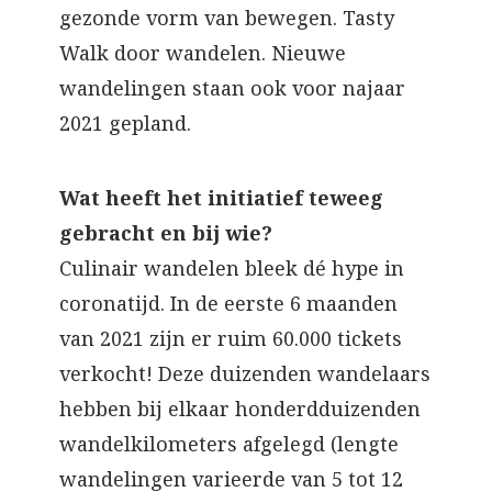
gezonde vorm van bewegen. Tasty
Walk door wandelen. Nieuwe
wandelingen staan ook voor najaar
2021 gepland.
Wat heeft het initiatief teweeg
gebracht en bij wie?
Culinair wandelen bleek dé hype in
coronatijd. In de eerste 6 maanden
van 2021 zijn er ruim 60.000 tickets
verkocht! Deze duizenden wandelaars
hebben bij elkaar honderdduizenden
wandelkilometers afgelegd (lengte
wandelingen varieerde van 5 tot 12