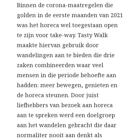
Binnen de corona-maatregelen die
golden in de eerste maanden van 2021
was het horeca wel toegestaan open
te zijn voor take-way. Tasty Walk
maakte hiervan gebruik door
wandelingen aan te bieden die drie
zaken combineerden waar veel
mensen in die periode behoefte aan
hadden: meer bewegen, genieten en
de horeca steunen. Door juist
liefhebbers van bezoek aan horeca
aan te spreken werd een doelgroep
aan het wandelen gebracht die daar
normaliter nooit aan denkt als