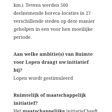
km.). Tevens werden 500
deelnemende horeca-locaties in 27
verschillende steden op deze manier
geholpen in een voor hen moeilijke
periode.
Aan welke ambitie(s) van Ruimte
voor Lopen draagt uw initiatief
bij?
Lopen wordt gestimuleerd
Ruimtelijk of maatschappelijk
initiatief?
Het
maatschappelijke
initiatief heeft