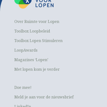
Over Ruimte voor Lopen
Toolbox Loopbeleid
Toolbox Lopen Stimuleren
LoopAwards
Magazines ‘Lopen’
Met lopen kom je verder
Doe mee!
Meld je aan voor de nieuwsbrief
LinkedIn