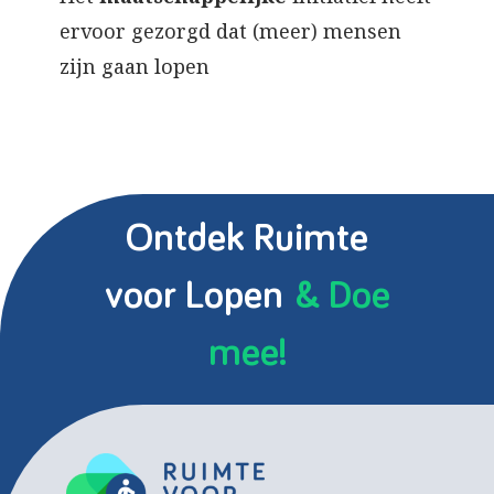
ervoor gezorgd dat (meer) mensen
zijn gaan lopen
Ontdek Ruimte
voor Lopen
& Doe
mee!