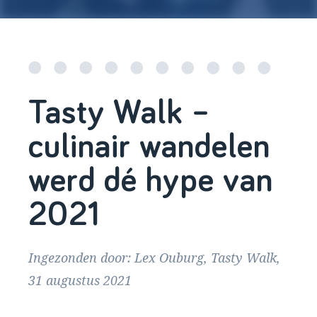
Tasty Walk –
culinair wandelen
werd dé hype van
2021
Ingezonden door: Lex Ouburg, Tasty Walk,
31 augustus 2021