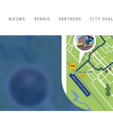
NIEUWS
KENNIS
PARTNERS
CITY DEA