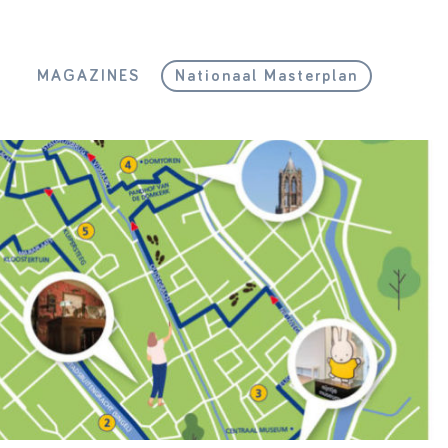
L
MAGAZINES
Nationaal Masterplan