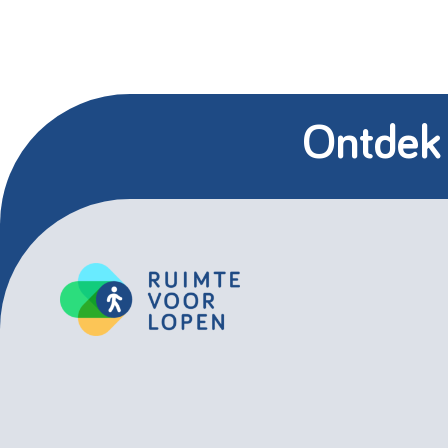
Ontdek