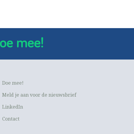
oe mee!
Doe mee!
Meld je aan voor de nieuwsbrief
LinkedIn
Contact