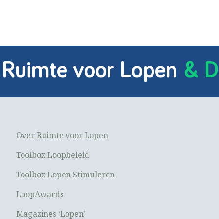
 Ruimte voor Lopen
& D
Over Ruimte voor Lopen
Toolbox Loopbeleid
Toolbox Lopen Stimuleren
LoopAwards
Magazines ‘Lopen’