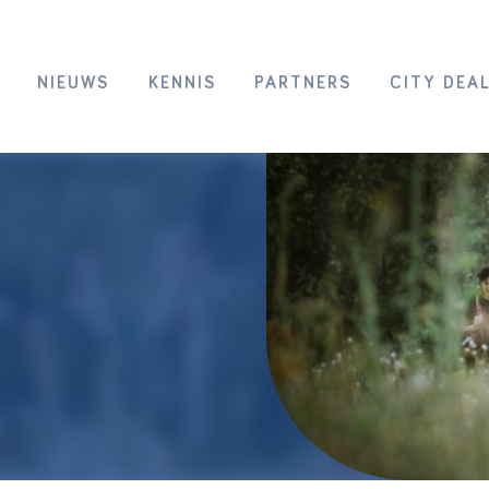
NIEUWS
KENNIS
PARTNERS
CITY DEA