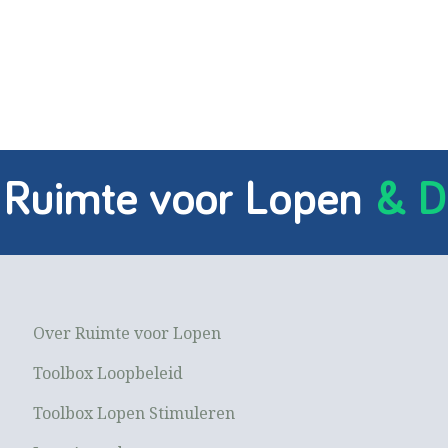
 Ruimte voor Lopen
& D
Over Ruimte voor Lopen
Toolbox Loopbeleid
Toolbox Lopen Stimuleren