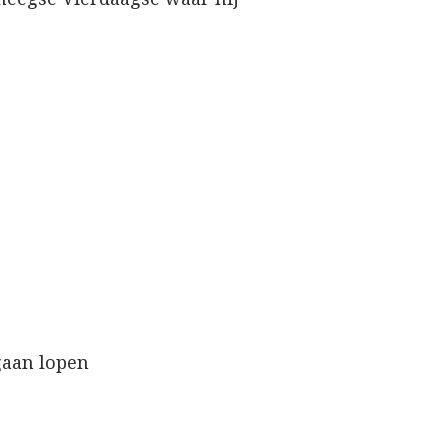
gaan lopen