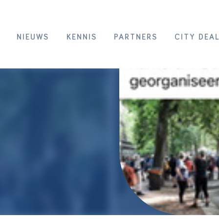
NIEUWS
KENNIS
PARTNERS
CITY DEA