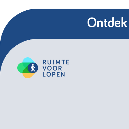
Ontdek