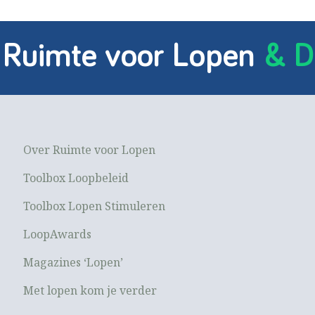
 Ruimte voor Lopen
& D
Over Ruimte voor Lopen
Toolbox Loopbeleid
Toolbox Lopen Stimuleren
LoopAwards
Magazines ‘Lopen’
Met lopen kom je verder