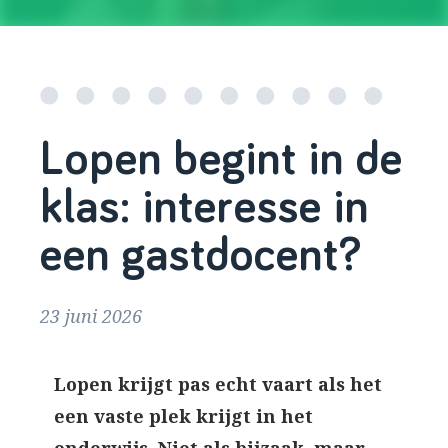
Lopen begint in de
klas: interesse in
een gastdocent?
23 juni 2026
Lopen krijgt pas echt vaart als het
een vaste plek krijgt in het