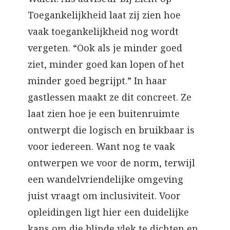
Toegankelijkheid laat zij zien hoe
vaak toegankelijkheid nog wordt
vergeten. “Ook als je minder goed
ziet, minder goed kan lopen of het
minder goed begrijpt.” In haar
gastlessen maakt ze dit concreet. Ze
laat zien hoe je een buitenruimte
ontwerpt die logisch en bruikbaar is
voor iedereen. Want nog te vaak
ontwerpen we voor de norm, terwijl
een wandelvriendelijke omgeving
juist vraagt om inclusiviteit. Voor
opleidingen ligt hier een duidelijke
kans om die blinde vlek te dichten en