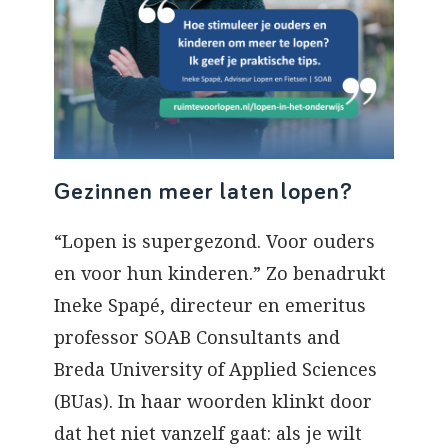
Gezinnen meer laten lopen?
“Lopen is supergezond. Voor ouders
en voor hun kinderen.” Zo benadrukt
Ineke Spapé, directeur en emeritus
professor SOAB Consultants and
Breda University of Applied Sciences
(BUas). In haar woorden klinkt door
dat het niet vanzelf gaat: als je wilt