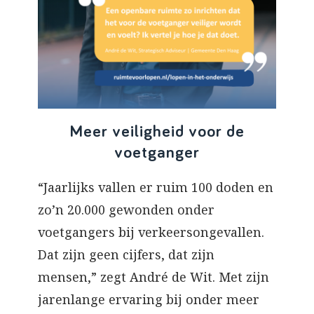
Meer veiligheid voor de
voetganger
“Jaarlijks vallen er ruim 100 doden en
zo’n 20.000 gewonden onder
voetgangers bij verkeersongevallen.
Dat zijn geen cijfers, dat zijn
mensen,” zegt André de Wit. Met zijn
jarenlange ervaring bij onder meer