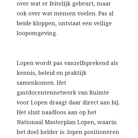
over wat er feitelijk gebeurt, maar
ook over wat mensen voelen. Pas al
beide kloppen, ontstaat een veilige
loopomgeving.
Lopen wordt pas vanzelfsprekend als
kennis, beleid en praktijk
samenkomen. Het
gastdocentennetwerk van Ruimte
voor Lopen draagt daar direct aan bij.
Het sluit naadloos aan op het
Nationaal Masterplan Lopen, waarin
het doel helder is: lopen positioneren