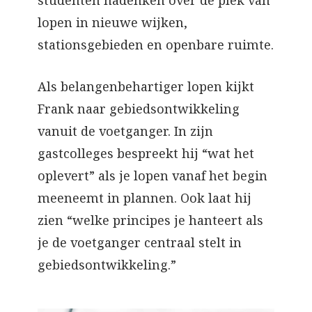
lopen in nieuwe wijken,
stationsgebieden en openbare ruimte.
Als belangenbehartiger lopen kijkt
Frank naar gebiedsontwikkeling
vanuit de voetganger. In zijn
gastcolleges bespreekt hij “wat het
oplevert” als je lopen vanaf het begin
meeneemt in plannen. Ook laat hij
zien “welke principes je hanteert als
je de voetganger centraal stelt in
gebiedsontwikkeling.”