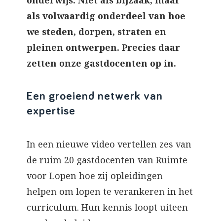
onderwijs. Niet als bijzaak, maar
als volwaardig onderdeel van hoe
we steden, dorpen, straten en
pleinen ontwerpen. Precies daar
zetten onze gastdocenten op in.
Een groeiend netwerk van
expertise
In een nieuwe video vertellen zes van
de ruim 20 gastdocenten van Ruimte
voor Lopen hoe zij opleidingen
helpen om lopen te verankeren in het
curriculum. Hun kennis loopt uiteen