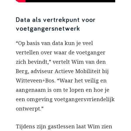
Data als vertrekpunt voor
voetgangersnetwerk
“Op basis van data kun je veel
vertellen over waar de voetganger
zich bevindt,” vertelt Wim van den
Berg, adviseur Actieve Mobiliteit bij
Witteveen+Bos. “Waar het veilig en
aangenaam is om te lopen en hoe je
een omgeving voetgangersvriendelijk
ontwerpt.”
Tijdens zijn gastlessen laat Wim zien