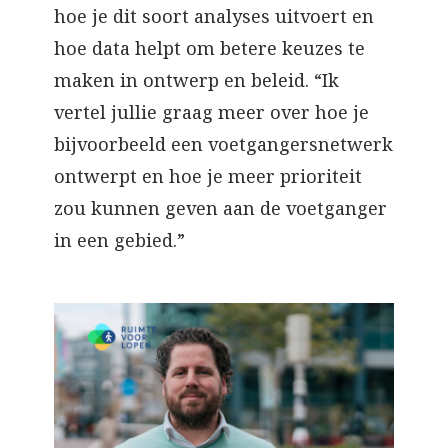
hoe je dit soort analyses uitvoert en
hoe data helpt om betere keuzes te
maken in ontwerp en beleid. “Ik
vertel jullie graag meer over hoe je
bijvoorbeeld een voetgangersnetwerk
ontwerpt en hoe je meer prioriteit
zou kunnen geven aan de voetganger
in een gebied.”