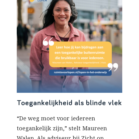
Toegankelijkheid als blinde vlek
“De weg moet voor iedereen
toegankelijk zijn,” stelt Maureen
Walen. Als adviseur bij Zicht op