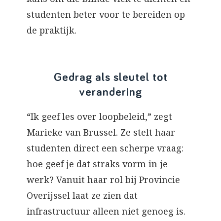
studenten beter voor te bereiden op
de praktijk.
Gedrag als sleutel tot
verandering
“Ik geef les over loopbeleid,” zegt
Marieke van Brussel. Ze stelt haar
studenten direct een scherpe vraag:
hoe geef je dat straks vorm in je
werk? Vanuit haar rol bij Provincie
Overijssel laat ze zien dat
infrastructuur alleen niet genoeg is.