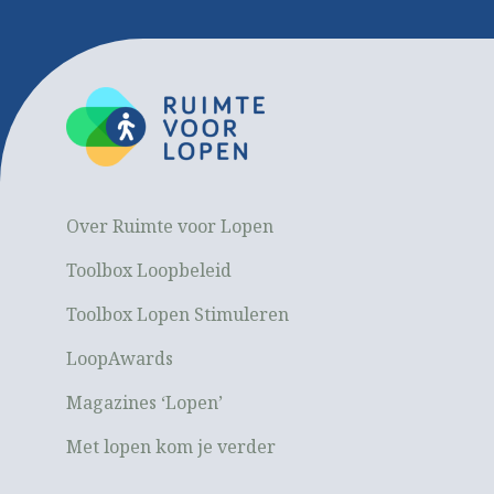
Over Ruimte voor Lopen
Toolbox Loopbeleid
Toolbox Lopen Stimuleren
LoopAwards
Magazines ‘Lopen’
Met lopen kom je verder