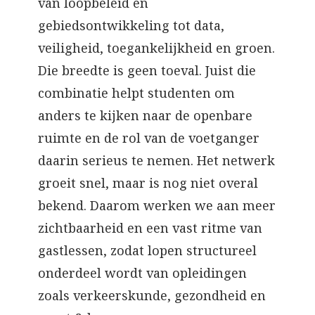
van loopbeleid en
gebiedsontwikkeling tot data,
veiligheid, toegankelijkheid en groen.
Die breedte is geen toeval. Juist die
combinatie helpt studenten om
anders te kijken naar de openbare
ruimte en de rol van de voetganger
daarin serieus te nemen. Het netwerk
groeit snel, maar is nog niet overal
bekend. Daarom werken we aan meer
zichtbaarheid en een vast ritme van
gastlessen, zodat lopen structureel
onderdeel wordt van opleidingen
zoals verkeerskunde, gezondheid en