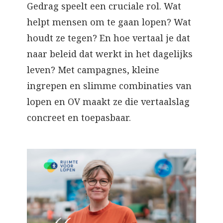
Gedrag speelt een cruciale rol. Wat
helpt mensen om te gaan lopen? Wat
houdt ze tegen? En hoe vertaal je dat
naar beleid dat werkt in het dagelijks
leven? Met campagnes, kleine
ingrepen en slimme combinaties van
lopen en OV maakt ze die vertaalslag
concreet en toepasbaar.