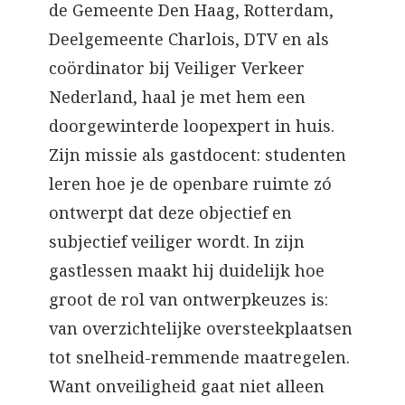
de Gemeente Den Haag, Rotterdam,
Deelgemeente Charlois, DTV en als
coördinator bij Veiliger Verkeer
Nederland, haal je met hem een
doorgewinterde loopexpert in huis.
Zijn missie als gastdocent: studenten
leren hoe je de openbare ruimte zó
ontwerpt dat deze objectief en
subjectief veiliger wordt. In zijn
gastlessen maakt hij duidelijk hoe
groot de rol van ontwerpkeuzes is:
van overzichtelijke oversteekplaatsen
tot snelheid-remmende maatregelen.
Want onveiligheid gaat niet alleen