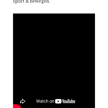
sport & bewegen.