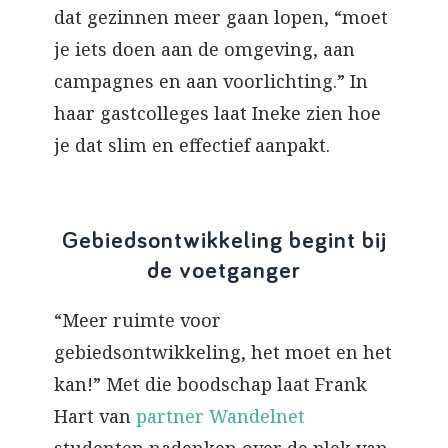
dat gezinnen meer gaan lopen, “moet
je iets doen aan de omgeving, aan
campagnes en aan voorlichting.” In
haar gastcolleges laat Ineke zien hoe
je dat slim en effectief aanpakt.
Gebiedsontwikkeling begint bij
de voetganger
“Meer ruimte voor
gebiedsontwikkeling, het moet en het
kan!” Met die boodschap laat Frank
Hart van
partner Wandelnet
studenten nadenken over de plek van