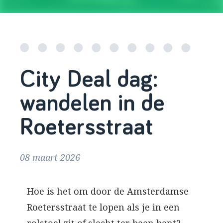
City Deal dag:
wandelen in de
Roetersstraat
08 maart 2026
Hoe is het om door de Amsterdamse
Roetersstraat te lopen als je in een