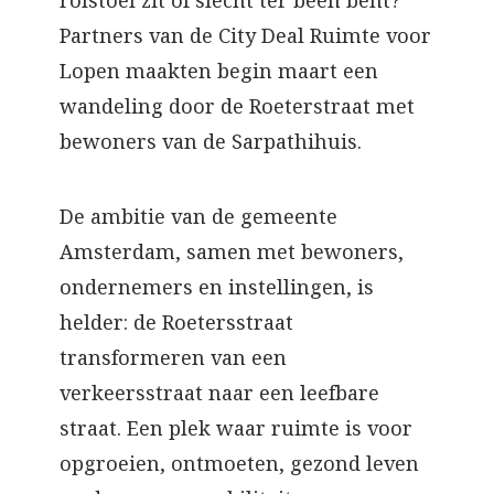
rolstoel zit of slecht ter been bent?
Partners van de City Deal Ruimte voor
Lopen maakten begin maart een
wandeling door de Roeterstraat met
bewoners van de Sarpathihuis.
De ambitie van de gemeente
Amsterdam, samen met bewoners,
ondernemers en instellingen, is
helder: de Roetersstraat
transformeren van een
verkeersstraat naar een leefbare
straat. Een plek waar ruimte is voor
opgroeien, ontmoeten, gezond leven