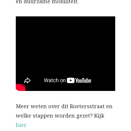
en duurzame mobiliteit.
Meer weten over dit Roetersstraat en
welke stappen worden gezet? Kijk
hier.