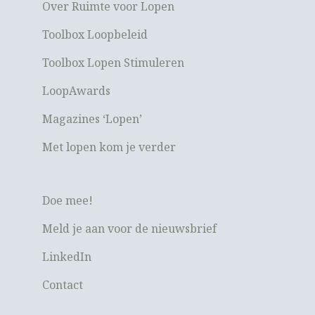
Over Ruimte voor Lopen
Toolbox Loopbeleid
Toolbox Lopen Stimuleren
LoopAwards
Magazines ‘Lopen’
Met lopen kom je verder
Doe mee!
Meld je aan voor de nieuwsbrief
LinkedIn
Contact