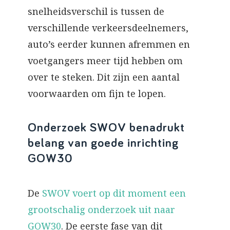
snelheidsverschil is tussen de
verschillende verkeersdeelnemers,
auto’s eerder kunnen afremmen en
voetgangers meer tijd hebben om
over te steken. Dit zijn een aantal
voorwaarden om fijn te lopen.
Onderzoek SWOV benadrukt
belang van goede inrichting
GOW30
De
SWOV voert op dit moment een
grootschalig onderzoek uit naar
GOW30
. De eerste fase van dit