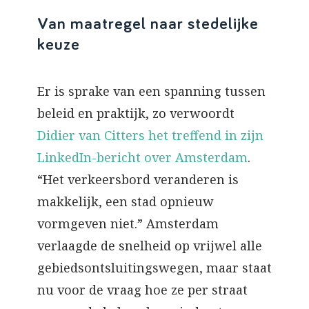
Van maatregel naar stedelijke
keuze
Er is sprake van een spanning tussen
beleid en praktijk, zo verwoordt
Didier van Citters het treffend in zijn
LinkedIn-bericht over Amsterdam
.
“Het verkeersbord veranderen is
makkelijk, een stad opnieuw
vormgeven niet.” Amsterdam
verlaagde de snelheid op vrijwel alle
gebiedsontsluitingswegen, maar staat
nu voor de vraag hoe ze per straat