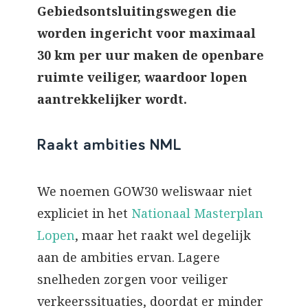
Gebiedsontsluitingswegen die
worden ingericht voor maximaal
30 km per uur maken de openbare
ruimte veiliger, waardoor lopen
aantrekkelijker wordt.
Raakt ambities NML
We noemen GOW30 weliswaar niet
expliciet in het
Nationaal Masterplan
Lopen
, maar het raakt wel degelijk
aan de ambities ervan. Lagere
snelheden zorgen voor veiliger
verkeerssituaties, doordat er minder