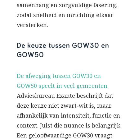
samenhang en zorgvuldige fasering,
zodat snelheid en inrichting elkaar
versterken.
De keuze tussen GOW30 en
GOW50
De afweging tussen GOW30 en
GOW50 speelt in veel gemeenten
.
Adviesbureau Exante beschrijft dat
deze keuze niet zwart-wit is, maar
afhankelijk van intensiteit, functie en
context. Juist die nuance is belangrijk.
Een geloofwaardige GOW30 vraagt