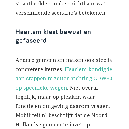
straatbeelden maken zichtbaar wat
verschillende scenario’s betekenen.
Haarlem kiest bewust en
gefaseerd
Andere gemeenten maken ook steeds
concretere keuzes.
Haarlem kondigde
aan stappen te zetten richting GOW30
op specifieke wegen
. Niet overal
tegelijk, maar op plekken waar
functie en omgeving daarom vragen.
Mobiliteit.nl beschrijft dat de Noord-
Hollandse gemeente inzet op