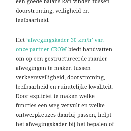
een goede balans kan vinden tussen
doorstroming, veiligheid en
leefbaarheid.
Het
‘afwegingskader 30 km/h’ van
onze partner CROW
biedt handvatten
om op een gestructureerde manier
afwegingen te maken tussen
verkeersveiligheid, doorstroming,
leefbaarheid en ruimtelijke kwaliteit.
Door expliciet te maken welke
functies een weg vervult en welke
ontwerpkeuzes daarbij passen, helpt
het afwegingskader bij het bepalen of