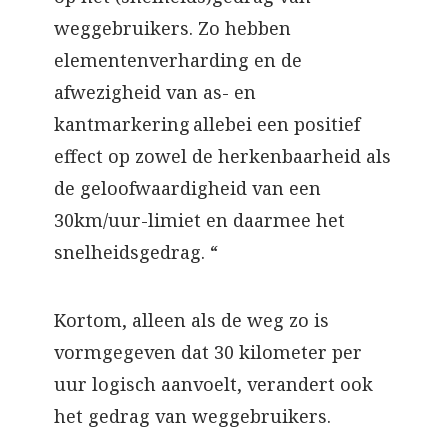
weggebruikers. Zo hebben
elementenverharding en de
afwezigheid van as- en
kantmarkering allebei een positief
effect op zowel de herkenbaarheid als
de geloofwaardigheid van een
30km/uur-limiet en daarmee het
snelheidsgedrag. “
Kortom, alleen als de weg zo is
vormgegeven dat 30 kilometer per
uur logisch aanvoelt, verandert ook
het gedrag van weggebruikers.