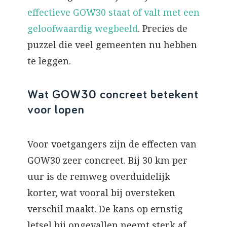
effectieve GOW30 staat of valt met een
geloofwaardig wegbeeld
. Precies de
puzzel die veel gemeenten nu hebben
te leggen.
Wat GOW30 concreet betekent
voor lopen
Voor voetgangers zijn de effecten van
GOW30 zeer concreet. Bij 30 km per
uur is de remweg overduidelijk
korter, wat vooral bij oversteken
verschil maakt. De kans op ernstig
letsel bij ongevallen neemt sterk af.