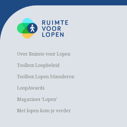
Over Ruimte voor Lopen
Toolbox Loopbeleid
Toolbox Lopen Stimuleren
LoopAwards
Magazines ‘Lopen’
Met lopen kom je verder