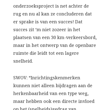
onderzoeksproject is net achter de
rug en nu al kan ze concluderen dat
er sprake is van een succes! Dat
succes zit ‘m niet zozeer in het
plaatsen van een 30 km-verkeersbord,
maar in het ontwerp van de openbare
ruimte die leidt tot een lagere
snelheid.
SWOV: “Inrichtingskenmerken
kunnen niet alleen bijdragen aan de
herkenbaarheid van een type weg,
maar hebben ook een directe invloed
op het (snelheids)gedrag van