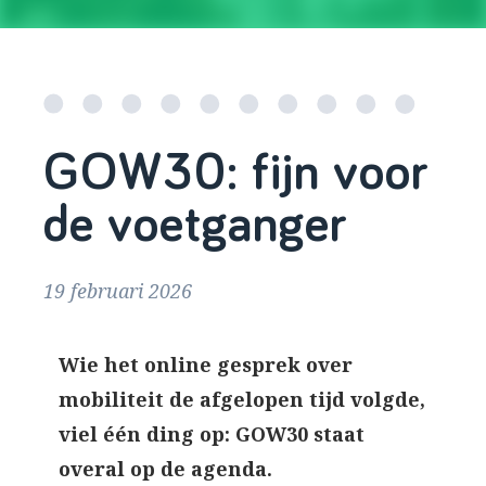
GOW30: fijn voor
de voetganger
19 februari 2026
Wie het online gesprek over
mobiliteit de afgelopen tijd volgde,
viel één ding op: GOW30 staat
overal op de agenda.