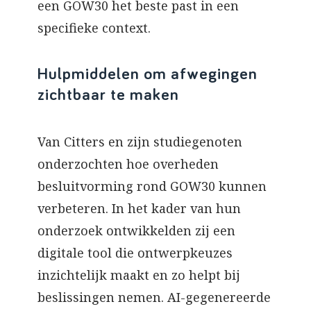
een GOW30 het beste past in een
specifieke context.
Hulpmiddelen om afwegingen
zichtbaar te maken
Van Citters en zijn studiegenoten
onderzochten hoe overheden
besluitvorming rond GOW30 kunnen
verbeteren. In het kader van hun
onderzoek ontwikkelden zij een
digitale tool die ontwerpkeuzes
inzichtelijk maakt en zo helpt bij
beslissingen nemen. AI-gegenereerde