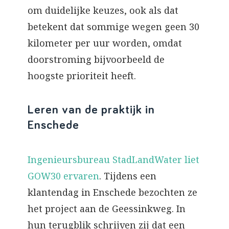
om duidelijke keuzes, ook als dat
betekent dat sommige wegen geen 30
kilometer per uur worden, omdat
doorstroming bijvoorbeeld de
hoogste prioriteit heeft.
Leren van de praktijk in
Enschede
Ingenieursbureau StadLandWater liet
GOW30 ervaren
. Tijdens een
klantendag in Enschede bezochten ze
het project aan de Geessinkweg. In
hun terugblik schrijven zij dat een