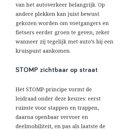
van het autoverkeer belangrijk. Op
andere plekken kan juist bewust
gekozen worden om voetgangers en
fietsers eerder groen te geven, zeker
wanneer zij tegelijk met auto’s bij een
kruispunt aankomen.
STOMP zichtbaar op straat
Het STOMP-principe vormt de
leidraad onder deze keuzes: eerst
ruimte voor stappen en trappen,
daarna openbaar vervoer en
deelmobiliteit, en pas als laatste de