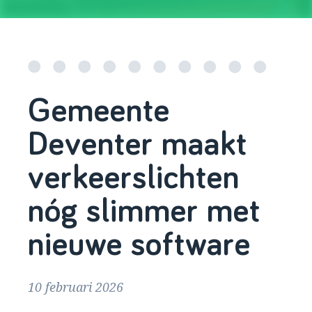
Gemeente
Deventer maakt
verkeerslichten
nóg slimmer met
nieuwe software
10 februari 2026