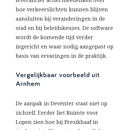
leverancier actief meedenken over
hoe verkeerslichten kunnen blijven
aansluiten bij veranderingen in de
stad en bij beleidskeuzes. De software
wordt de komende tijd verder
ingericht en waar nodig aangepast op
basis van ervaringen in de praktijk.
Vergelijkbaar voorbeeld uit
Arnhem
De aanpak in Deventer staat niet op
zichzelf. Eerder liet Ruimte voor
Lopen zien hoe bij Presikhaaf in