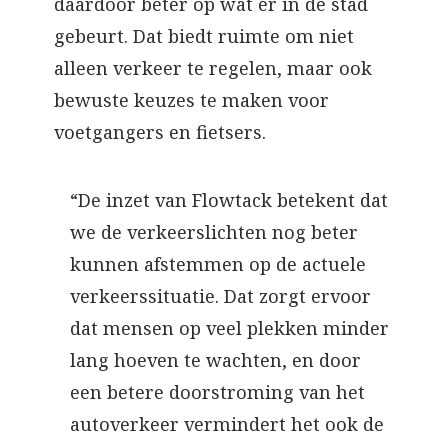
daardoor beter op wat er in de stad
gebeurt. Dat biedt ruimte om niet
alleen verkeer te regelen, maar ook
bewuste keuzes te maken voor
voetgangers en fietsers.
“De inzet van Flowtack betekent dat
we de verkeerslichten nog beter
kunnen afstemmen op de actuele
verkeerssituatie. Dat zorgt ervoor
dat mensen op veel plekken minder
lang hoeven te wachten, en door
een betere doorstroming van het
autoverkeer vermindert het ook de