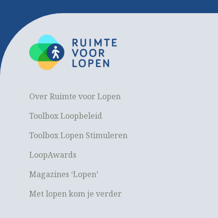
Over Ruimte voor Lopen
Toolbox Loopbeleid
Toolbox Lopen Stimuleren
LoopAwards
Magazines ‘Lopen’
Met lopen kom je verder