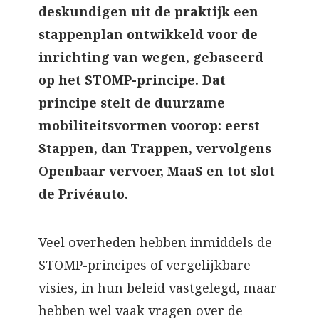
deskundigen uit de praktijk een
stappenplan ontwikkeld voor de
inrichting van wegen, gebaseerd
op het STOMP-principe. Dat
principe stelt de duurzame
mobiliteitsvormen voorop: eerst
Stappen, dan Trappen, vervolgens
Openbaar vervoer, MaaS en tot slot
de Privéauto.
Veel overheden hebben inmiddels de
STOMP-principes of vergelijkbare
visies, in hun beleid vastgelegd, maar
hebben wel vaak vragen over de