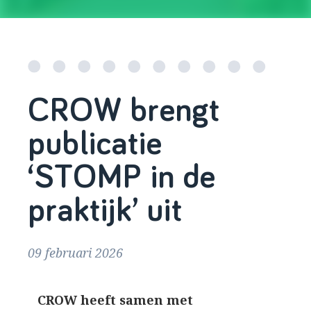
CROW brengt
publicatie
‘STOMP in de
praktijk’ uit
09 februari 2026
CROW heeft samen met