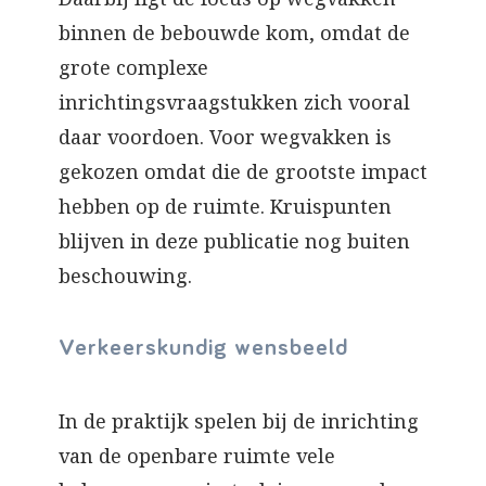
binnen de bebouwde kom, omdat de
grote complexe
inrichtingsvraagstukken zich vooral
daar voordoen. Voor wegvakken is
gekozen omdat die de grootste impact
hebben op de ruimte. Kruispunten
blijven in deze publicatie nog buiten
beschouwing.
Verkeerskundig wensbeeld
In de praktijk spelen bij de inrichting
van de openbare ruimte vele