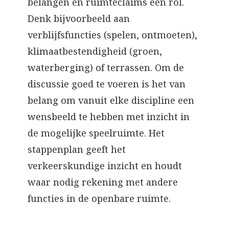
belangen en ruimteclaims een rol.
Denk bijvoorbeeld aan
verblijfsfuncties (spelen, ontmoeten),
klimaatbestendigheid (groen,
waterberging) of terrassen. Om de
discussie goed te voeren is het van
belang om vanuit elke discipline een
wensbeeld te hebben met inzicht in
de mogelijke speelruimte. Het
stappenplan geeft het
verkeerskundige inzicht en houdt
waar nodig rekening met andere
functies in de openbare ruimte.