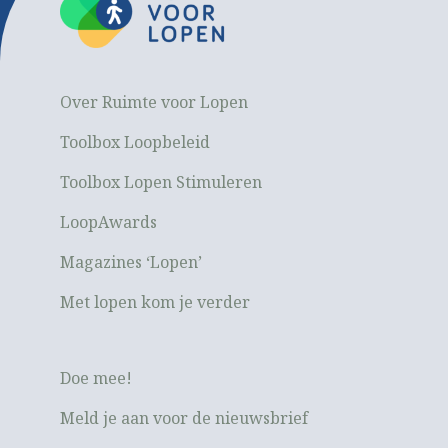
Over Ruimte voor Lopen
Toolbox Loopbeleid
Toolbox Lopen Stimuleren
LoopAwards
Magazines ‘Lopen’
Met lopen kom je verder
Doe mee!
Meld je aan voor de nieuwsbrief