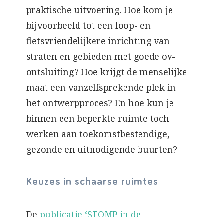
praktische uitvoering. Hoe kom je
bijvoorbeeld tot een loop- en
fietsvriendelijkere inrichting van
straten en gebieden met goede ov-
ontsluiting? Hoe krijgt de menselijke
maat een vanzelfsprekende plek in
het ontwerpproces? En hoe kun je
binnen een beperkte ruimte toch
werken aan toekomstbestendige,
gezonde en uitnodigende buurten?
Keuzes in schaarse ruimtes
De
publicatie ‘STOMP in de