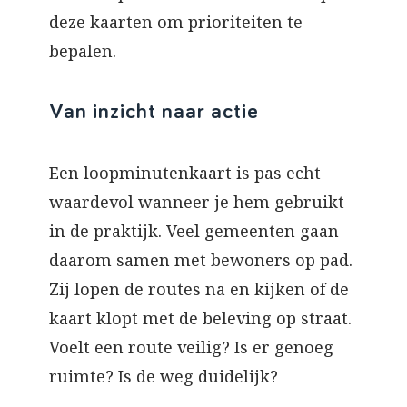
deze kaarten om prioriteiten te
bepalen.
Van inzicht naar actie
Een loopminutenkaart is pas echt
waardevol wanneer je hem gebruikt
in de praktijk. Veel gemeenten gaan
daarom samen met bewoners op pad.
Zij lopen de routes na en kijken of de
kaart klopt met de beleving op straat.
Voelt een route veilig? Is er genoeg
ruimte? Is de weg duidelijk?