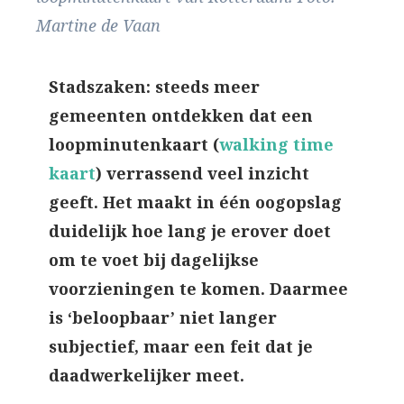
Martine de Vaan
Stadszaken: steeds meer
gemeenten ontdekken dat een
loopminutenkaart (
walking time
kaart
) verrassend veel inzicht
geeft. Het maakt in één oogopslag
duidelijk hoe lang je erover doet
om te voet bij dagelijkse
voorzieningen te komen. Daarmee
is ‘beloopbaar’ niet langer
subjectief, maar een feit dat je
daadwerkelijker meet.