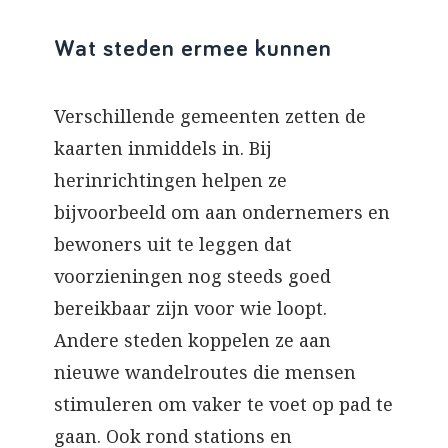
Wat steden ermee kunnen
Verschillende gemeenten zetten de
kaarten inmiddels in. Bij
herinrichtingen helpen ze
bijvoorbeeld om aan ondernemers en
bewoners uit te leggen dat
voorzieningen nog steeds goed
bereikbaar zijn voor wie loopt.
Andere steden koppelen ze aan
nieuwe wandelroutes die mensen
stimuleren om vaker te voet op pad te
gaan. Ook rond stations en