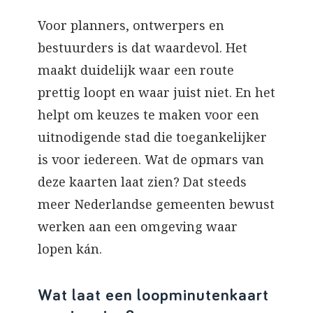
Voor planners, ontwerpers en
bestuurders is dat waardevol. Het
maakt duidelijk waar een route
prettig loopt en waar juist niet. En het
helpt om keuzes te maken voor een
uitnodigende stad die toegankelijker
is voor iedereen. Wat de opmars van
deze kaarten laat zien? Dat steeds
meer Nederlandse gemeenten bewust
werken aan een omgeving waar
lopen kán.
Wat laat een loopminutenkaart