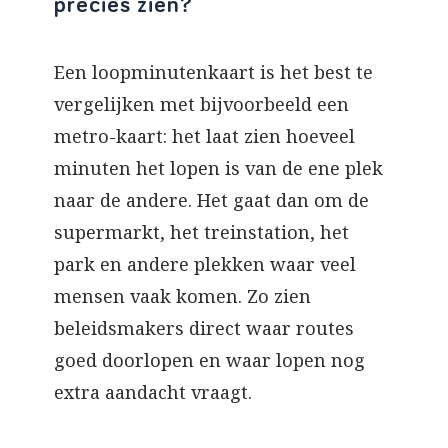
precies zien?
Een loopminutenkaart is het best te
vergelijken met bijvoorbeeld een
metro-kaart: het laat zien hoeveel
minuten het lopen is van de ene plek
naar de andere. Het gaat dan om de
supermarkt, het treinstation, het
park en andere plekken waar veel
mensen vaak komen. Zo zien
beleidsmakers direct waar routes
goed doorlopen en waar lopen nog
extra aandacht vraagt.