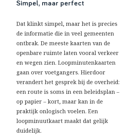
Simpel, maar perfect
Dat klinkt simpel, maar het is precies
de informatie die in veel gemeenten
ontbrak. De meeste kaarten van de
openbare ruimte laten vooral verkeer
en wegen zien. Loopminutenkaarten
gaan over voetgangers. Hierdoor
verandert het gesprek bij de overheid:
een route is soms in een beleidsplan –
op papier – kort, maar kan in de
praktijk onlogisch voelen. Een
loopminuutkaart maakt dat gelijk
duidelijk.