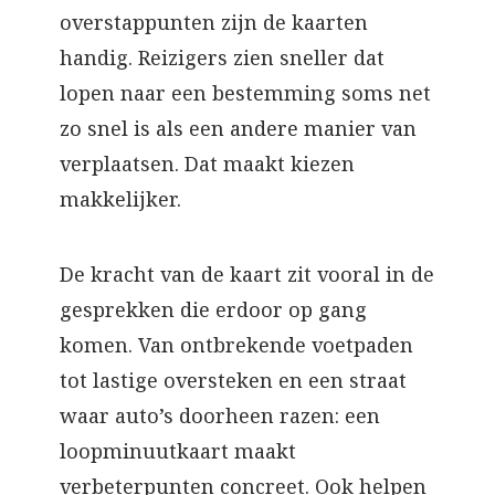
overstappunten zijn de kaarten
handig. Reizigers zien sneller dat
lopen naar een bestemming soms net
zo snel is als een andere manier van
verplaatsen. Dat maakt kiezen
makkelijker.
De kracht van de kaart zit vooral in de
gesprekken die erdoor op gang
komen. Van ontbrekende voetpaden
tot lastige oversteken en een straat
waar auto’s doorheen razen: een
loopminuutkaart maakt
verbeterpunten concreet. Ook helpen