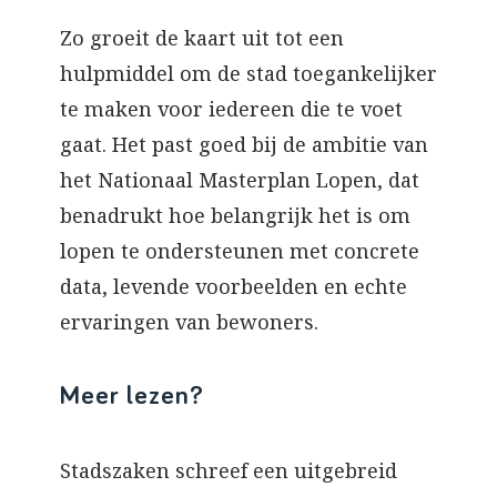
Zo groeit de kaart uit tot een
hulpmiddel om de stad toegankelijker
te maken voor iedereen die te voet
gaat. Het past goed bij de ambitie van
het Nationaal Masterplan Lopen, dat
benadrukt hoe belangrijk het is om
lopen te ondersteunen met concrete
data, levende voorbeelden en echte
ervaringen van bewoners.
Meer lezen?
Stadszaken schreef een uitgebreid