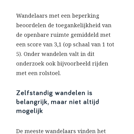
Wandelaars met een beperking
beoordelen de toegankelijkheid van
de openbare ruimte gemiddeld met
een score van 3,1 (op schaal van 1 tot
5). Onder wandelen valt in dit
onderzoek ook bijvoorbeeld rijden
met een rolstoel.
Zelfstandig wandelen is
belangrijk, maar niet altijd
mogelijk
De meeste wandelaars vinden het