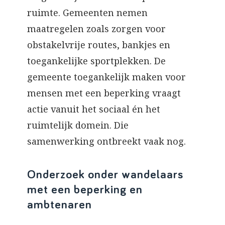
ruimte. Gemeenten nemen
maatregelen zoals zorgen voor
obstakelvrije routes, bankjes en
toegankelijke sportplekken. De
gemeente toegankelijk maken voor
mensen met een beperking vraagt
actie vanuit het sociaal én het
ruimtelijk domein. Die
samenwerking ontbreekt vaak nog.
Onderzoek onder wandelaars
met een beperking en
ambtenaren