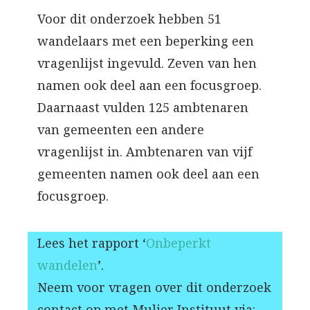
Voor dit onderzoek hebben 51
wandelaars met een beperking een
vragenlijst ingevuld. Zeven van hen
namen ook deel aan een focusgroep.
Daarnaast vulden 125 ambtenaren
van gemeenten een andere
vragenlijst in. Ambtenaren van vijf
gemeenten namen ook deel aan een
focusgroep.
Lees het rapport ‘
Onbeperkt
wandelen
’.
Neem voor vragen over dit onderzoek
contact op met Mulier Instituut via: