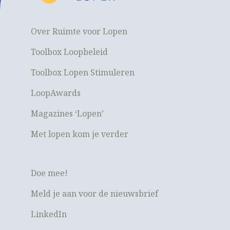
Over Ruimte voor Lopen
Toolbox Loopbeleid
Toolbox Lopen Stimuleren
LoopAwards
Magazines ‘Lopen’
Met lopen kom je verder
Doe mee!
Meld je aan voor de nieuwsbrief
LinkedIn