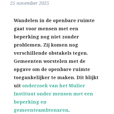
25 november 2025
Wandelen in de openbare ruimte
gaat voor mensen met een
beperking nog niet zonder
problemen. Zij komen nog
verschillende obstakels tegen.
Gemeenten worstelen met de
opgave om de openbare ruimte
toegankelijker te maken. Dit blijkt
uit
onderzoek van het Mulier
Instituut onder mensen met een
beperking en
gemeenteambtenaren
.