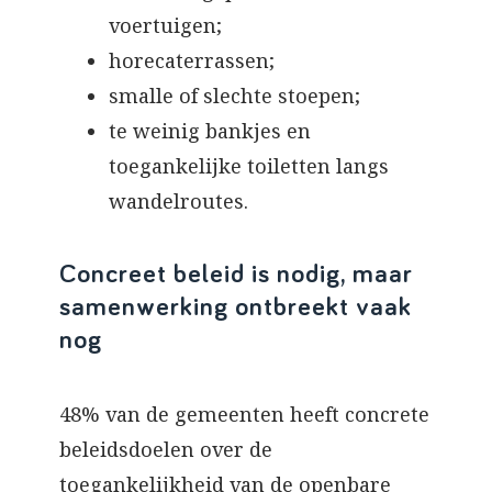
voertuigen;
horecaterrassen;
smalle of slechte stoepen;
te weinig bankjes en
toegankelijke toiletten langs
wandelroutes.
Concreet beleid is nodig, maar
samenwerking ontbreekt vaak
nog
48% van de gemeenten heeft concrete
beleidsdoelen over de
toegankelijkheid van de openbare