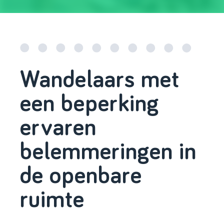
Wandelaars met
een beperking
ervaren
belemmeringen in
de openbare
ruimte