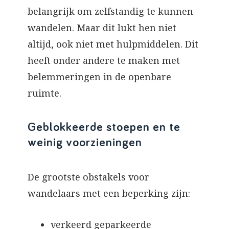
belangrijk om zelfstandig te kunnen
wandelen. Maar dit lukt hen niet
altijd, ook niet met hulpmiddelen. Dit
heeft onder andere te maken met
belemmeringen in de openbare
ruimte.
Geblokkeerde stoepen en te
weinig voorzieningen
De grootste obstakels voor
wandelaars met een beperking zijn:
verkeerd geparkeerde