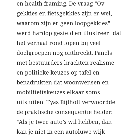
en health framing. De vraag “Ov-
gekkies en fietsgekkies zijn er wel,
waarom zijn er geen loopgekkies”
werd hardop gesteld en illustreert dat
het verhaal rond lopen bij veel
doelgroepen nog ontbreekt. Panels
met bestuurders brachten realisme
en politieke keuzes op tafel en
benadrukten dat woonwensen en
mobiliteitskeuzes elkaar soms
uitsluiten. Tyas Bijlholt verwoordde
de praktische consequentie helder:
“Als je twee auto’s wil hebben, dan
kan je niet in een autoluwe wijk