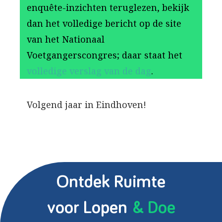
enquête-inzichten teruglezen, bekijk
dan het volledige bericht op de site
van het Nationaal
Voetgangerscongres; daar staat het
volledige verslag van de dag
.
Volgend jaar in Eindhoven!
Ontdek Ruimte
voor Lopen
& Doe