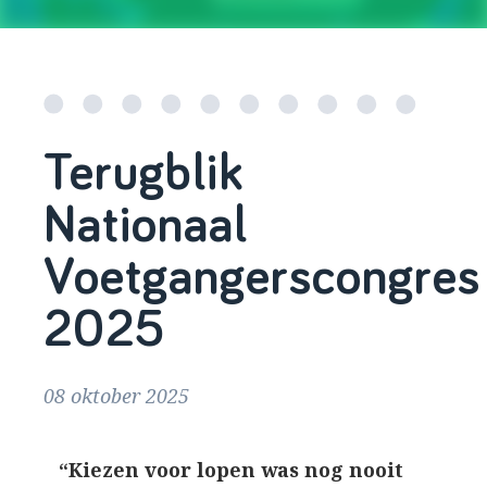
Terugblik
Nationaal
Voetgangerscongres
2025
08 oktober 2025
“Kiezen voor lopen was nog nooit