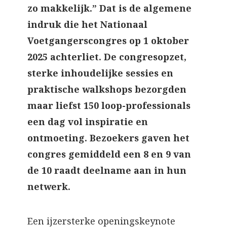
zo makkelijk.” Dat is de algemene
indruk die het Nationaal
Voetgangerscongres op 1 oktober
2025 achterliet. De congresopzet,
sterke inhoudelijke sessies en
praktische walkshops bezorgden
maar liefst 150 loop-professionals
een dag vol inspiratie en
ontmoeting. Bezoekers gaven het
congres gemiddeld een 8 en 9 van
de 10 raadt deelname aan in hun
netwerk.
Een ijzersterke openingskeynote