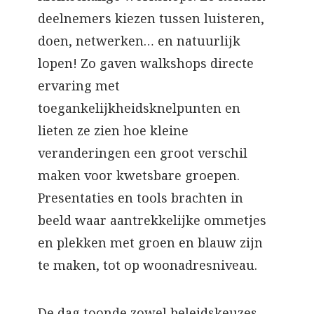
deelnemers kiezen tussen luisteren,
doen, netwerken… en natuurlijk
lopen! Zo gaven walkshops directe
ervaring met
toegankelijkheidsknelpunten en
lieten ze zien hoe kleine
veranderingen een groot verschil
maken voor kwetsbare groepen.
Presentaties en tools brachten in
beeld waar aantrekkelijke ommetjes
en plekken met groen en blauw zijn
te maken, tot op woonadresniveau.
De dag toonde zowel beleidskeuzes