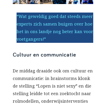
“Wat geweldig goed dat steeds meer
experts zich samen buigen over hoe
het in ons landje nog beter kan voor
voetgangers!”
Cultuur en communicatie
De middag draaide ook om cultuur en
communicatie: in brainstorms klonk
de stelling “Lopen is niet sexy” en die
stelling leidde tot een zoektocht naar
rolmodellen, onderwijsinterventies