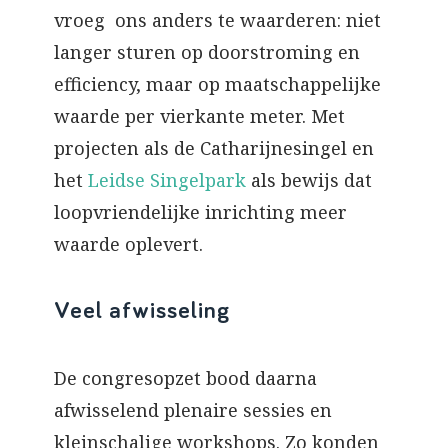
vroeg ons anders te waarderen: niet
langer sturen op doorstroming en
efficiency, maar op maatschappelijke
waarde per vierkante meter. Met
projecten als de Catharijnesingel en
het
Leidse Singelpark
als bewijs dat
loopvriendelijke inrichting meer
waarde oplevert.
Veel afwisseling
De congresopzet bood daarna
afwisselend plenaire sessies en
kleinschalige workshops. Zo konden