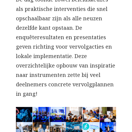
als praktische interventies die snel
opschaalbaar zijn als alle neuzen
dezelfde kant opstaan. De
enquêteresultaten en presentaties
geven richting voor vervolgacties en
lokale implementatie. Deze
overzichtelijke opbouw van inspiratie
naar instrumenten zette bij veel
deelnemers concrete vervolgplannen
in gang!