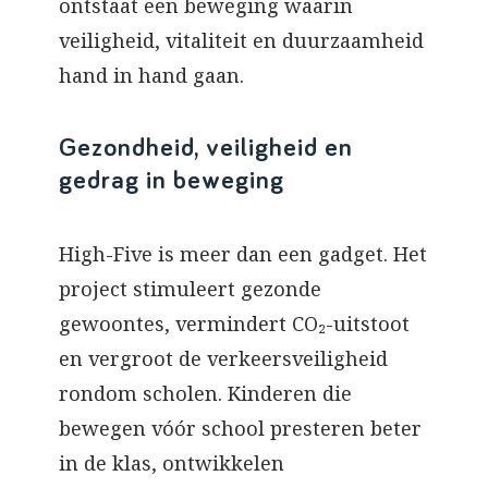
ontstaat een beweging waarin
veiligheid, vitaliteit en duurzaamheid
hand in hand gaan.
Gezondheid, veiligheid en
gedrag in beweging
High-Five is meer dan een gadget. Het
project stimuleert gezonde
gewoontes, vermindert CO₂-uitstoot
en vergroot de verkeersveiligheid
rondom scholen. Kinderen die
bewegen vóór school presteren beter
in de klas, ontwikkelen