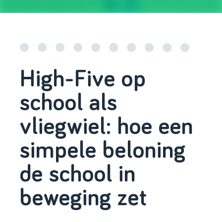
High-Five op
school als
vliegwiel: hoe een
simpele beloning
de school in
beweging zet