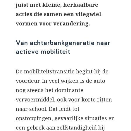
juist met kleine, herhaalbare
acties die samen een vliegwiel
vormen voor verandering.
Van achterbankgeneratie naar
actieve mobiliteit
De mobiliteitstransitie begint bij de
voordeur. In veel wijken is de auto
nog steeds het dominante
vervoermiddel, ook voor korte ritten
naar school. Dat leidt tot
opstoppingen, gevaarlijke situaties en
een gebrek aan zelfstandigheid bij