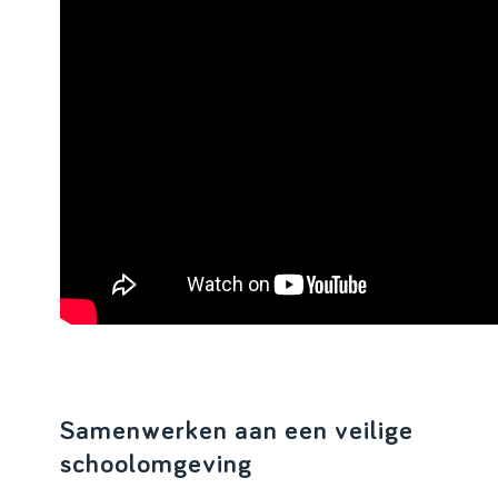
Samenwerken aan een veilige
schoolomgeving