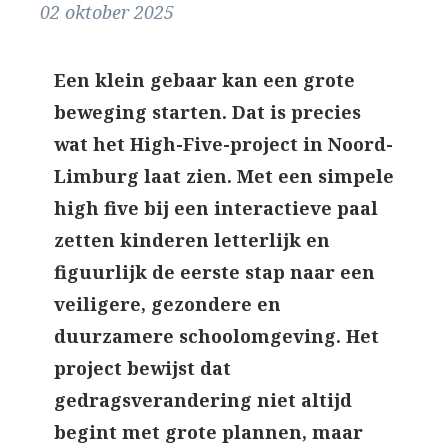
02 oktober 2025
Een klein gebaar kan een grote
beweging starten. Dat is precies
wat het High-Five-project in Noord-
Limburg laat zien. Met een simpele
high five bij een interactieve paal
zetten kinderen letterlijk en
figuurlijk de eerste stap naar een
veiligere, gezondere en
duurzamere schoolomgeving. Het
project bewijst dat
gedragsverandering niet altijd
begint met grote plannen, maar