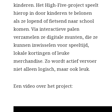
kinderen. Het High-Five-project speelt
hierop in door kinderen te belonen
als ze lopend of fietsend naar school
komen. Via interactieve palen
verzamelen ze digitale munten, die ze
kunnen inwisselen voor speeltijd,
lokale kortingen of leuke
merchandise. Zo wordt actief vervoer
niet alleen logisch, maar ook leuk.
Een video over het project: