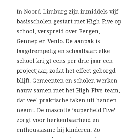
In Noord-Limburg zijn inmiddels vijf
basisscholen gestart met High-Five op
school, verspreid over Bergen,
Gennep en Venlo. De aanpak is
laagdrempelig en schaalbaar: elke
school krijgt eens per drie jaar een
projectjaar, zodat het effect geborgd
blijft. Gemeenten en scholen werken
nauw samen met het High-Five-team,
dat veel praktische taken uit handen
neemt. De mascotte ‘superheld Five’
zorgt voor herkenbaarheid en
enthousiasme bij kinderen. Zo