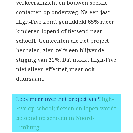
verkeersinzicht en bouwen sociale
contacten op onderweg. Na één jaar
High-Five komt gemiddeld 65% meer
kinderen lopend of fietsend naar
school1. Gemeenten die het project
herhalen, zien zelfs een blijvende
stijging van 21%. Dat maakt High-Five
niet alleen effectief, maar ook
duurzaam.
Lees meer over het project via ‘
High-
Five op school; fietsen en lopen wordt
beloond op scholen in Noord-
Limburg’
.