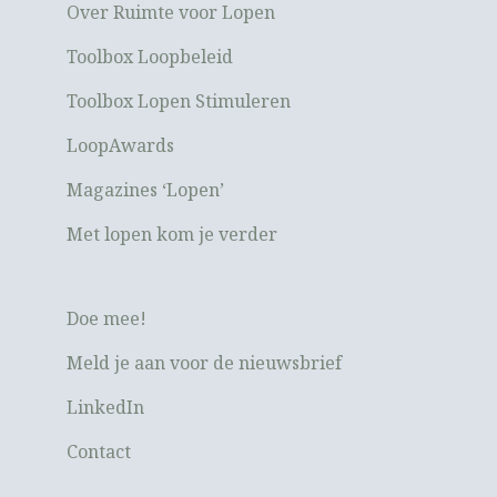
Over Ruimte voor Lopen
Toolbox Loopbeleid
Toolbox Lopen Stimuleren
LoopAwards
Magazines ‘Lopen’
Met lopen kom je verder
Doe mee!
Meld je aan voor de nieuwsbrief
LinkedIn
Contact