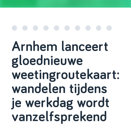
Arnhem lanceert
gloednieuwe
weetingroutekaart:
wandelen tijdens
je werkdag wordt
vanzelfsprekend