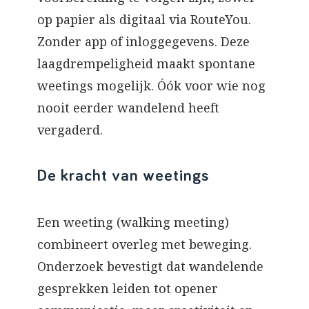
op papier als digitaal via RouteYou.
Zonder app of inloggegevens. Deze
laagdrempeligheid maakt spontane
weetings mogelijk. Óók voor wie nog
nooit eerder wandelend heeft
vergaderd.
De kracht van weetings
Een weeting (walking meeting)
combineert overleg met beweging.
Onderzoek bevestigt dat wandelende
gesprekken leiden tot opener