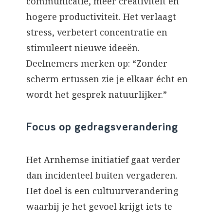
communicatie, meer creativiteit en
hogere productiviteit. Het verlaagt
stress, verbetert concentratie en
stimuleert nieuwe ideeën.
Deelnemers merken op: “Zonder
scherm ertussen zie je elkaar écht en
wordt het gesprek natuurlijker.”
Focus op gedragsverandering
Het Arnhemse initiatief gaat verder
dan incidenteel buiten vergaderen.
Het doel is een cultuurverandering
waarbij je het gevoel krijgt iets te