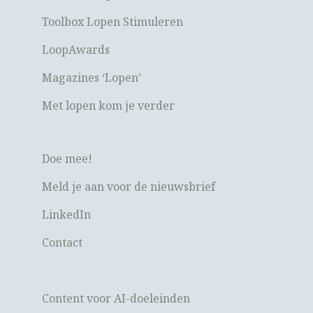
Toolbox Lopen Stimuleren
LoopAwards
Magazines ‘Lopen’
Met lopen kom je verder
Doe mee!
Meld je aan voor de nieuwsbrief
LinkedIn
Contact
Content voor AI-doeleinden