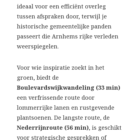
ideaal voor een efficiënt overleg
tussen afspraken door, terwijl je
historische gemeentelijke panden
passeert die Arnhems rijke verleden
weerspiegelen.
Voor wie inspiratie zoekt in het
groen, biedt de
Boulevardswijkwandeling (33 min)
een verfrissende route door
lommerrijke lanen en rustgevende
plantsoenen. De langste route, de
Nederrijnroute (56 min)
, is geschikt
voor strategische gesprekken of