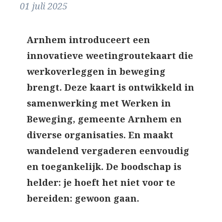
01 juli 2025
Arnhem introduceert een
innovatieve weetingroutekaart die
werkoverleggen in beweging
brengt. Deze kaart is ontwikkeld in
samenwerking met Werken in
Beweging, gemeente Arnhem en
diverse organisaties. En maakt
wandelend vergaderen eenvoudig
en toegankelijk. De boodschap is
helder: je hoeft het niet voor te
bereiden: gewoon gaan.