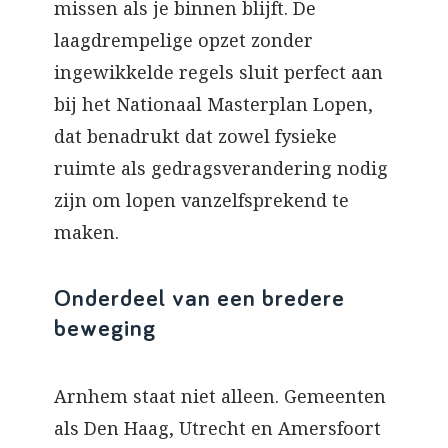
missen als je binnen blijft. De
laagdrempelige opzet zonder
ingewikkelde regels sluit perfect aan
bij het Nationaal Masterplan Lopen,
dat benadrukt dat zowel fysieke
ruimte als gedragsverandering nodig
zijn om lopen vanzelfsprekend te
maken.
Onderdeel van een bredere
beweging
Arnhem staat niet alleen. Gemeenten
als Den Haag, Utrecht en Amersfoort