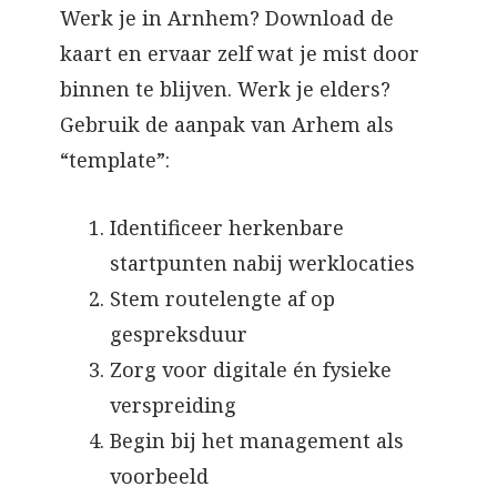
Werk je in Arnhem? Download de
kaart en ervaar zelf wat je mist door
binnen te blijven. Werk je elders?
Gebruik de aanpak van Arhem als
“template”:
Identificeer herkenbare
startpunten nabij werklocaties
Stem routelengte af op
gespreksduur
Zorg voor digitale én fysieke
verspreiding
Begin bij het management als
voorbeeld