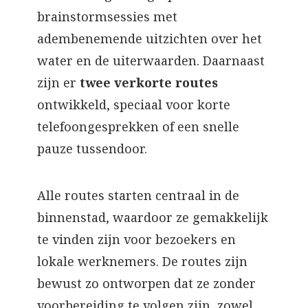
brainstormsessies met
adembenemende uitzichten over het
water en de uiterwaarden. Daarnaast
zijn er
twee verkorte routes
ontwikkeld, speciaal voor korte
telefoongesprekken of een snelle
pauze tussendoor.
Alle routes starten centraal in de
binnenstad, waardoor ze gemakkelijk
te vinden zijn voor bezoekers en
lokale werknemers. De routes zijn
bewust zo ontworpen dat ze zonder
voorbereiding te volgen zijn, zowel