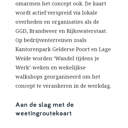
omarmen het concept ook. De kaart
wordt actief verspreid via lokale
overheden en organisaties als de
GGD, Brandweer en Rijkswaterstaat.
Op bedrijventerreinen zoals
Kantorenpark Gelderse Poort en Lage
Weide worden ‘Wandel tijdens je
Werk’-weken en wekelijkse
walkshops georganiseerd om het
concept te verankeren in de werkdag.
Aan de slag met de
weetingroutekaart