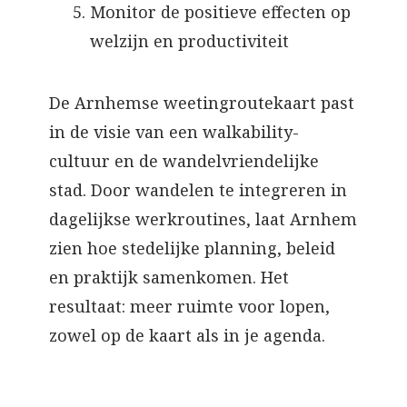
Monitor de positieve effecten op
welzijn en productiviteit
De Arnhemse weetingroutekaart past
in de visie van een walkability-
cultuur en de wandelvriendelijke
stad. Door wandelen te integreren in
dagelijkse werkroutines, laat Arnhem
zien hoe stedelijke planning, beleid
en praktijk samenkomen. Het
resultaat: meer ruimte voor lopen,
zowel op de kaart als in je agenda.