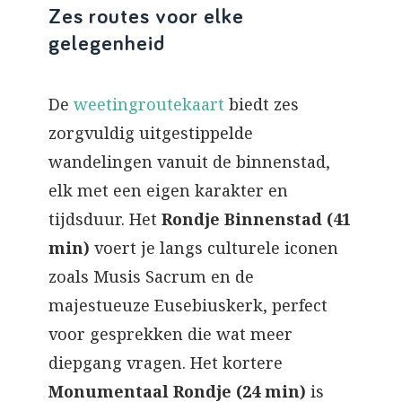
Zes routes voor elke
gelegenheid
De
weetingroutekaart
biedt zes
zorgvuldig uitgestippelde
wandelingen vanuit de binnenstad,
elk met een eigen karakter en
tijdsduur. Het
Rondje Binnenstad (41
min)
voert je langs culturele iconen
zoals Musis Sacrum en de
majestueuze Eusebiuskerk, perfect
voor gesprekken die wat meer
diepgang vragen. Het kortere
Monumentaal Rondje (24 min)
is