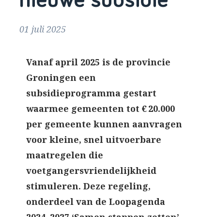
nieuwe subsidie
01 juli 2025
Vanaf april 2025 is de provincie
Groningen een
subsidieprogramma gestart
waarmee gemeenten tot € 20.000
per gemeente kunnen aanvragen
voor kleine, snel uitvoerbare
maatregelen die
voetgangersvriendelijkheid
stimuleren. Deze regeling,
onderdeel van de Loopagenda