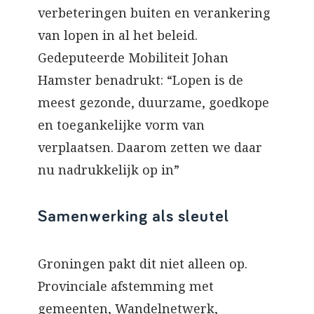
verbeteringen buiten en verankering
van lopen in al het beleid.
Gedeputeerde Mobiliteit Johan
Hamster benadrukt: “Lopen is de
meest gezonde, duurzame, goedkope
en toegankelijke vorm van
verplaatsen. Daarom zetten we daar
nu nadrukkelijk op in”
Samenwerking als sleutel
Groningen pakt dit niet alleen op.
Provinciale afstemming met
gemeenten, Wandelnetwerk,