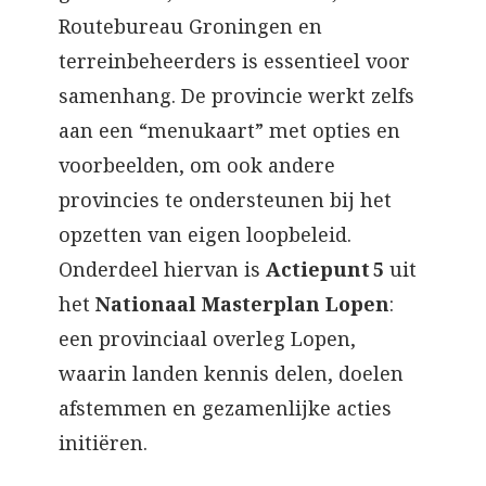
Routebureau Groningen en
terreinbeheerders is essentieel voor
samenhang. De provincie werkt zelfs
aan een “menukaart” met opties en
voorbeelden, om ook andere
provincies te ondersteunen bij het
opzetten van eigen loopbeleid.
Onderdeel hiervan is
Actiepunt 5
uit
het
Nationaal Masterplan Lopen
:
een provinciaal overleg Lopen,
waarin landen kennis delen, doelen
afstemmen en gezamenlijke acties
initiëren.