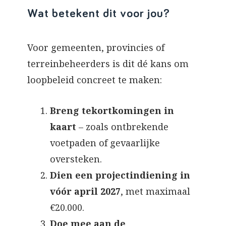
Wat betekent dit voor jou?
Voor gemeenten, provincies of
terreinbeheerders is dit dé kans om
loopbeleid concreet te maken:
Breng tekortkomingen in
kaart
– zoals ontbrekende
voetpaden of gevaarlijke
oversteken.
Dien een projectindiening in
vóór april 2027
, met maximaal
€20.000.
Doe mee aan de