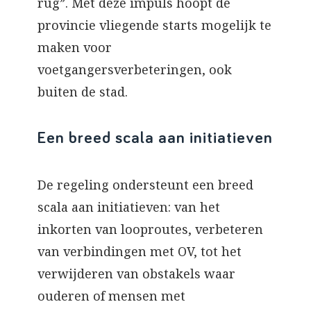
rug”. Met deze impuls hoopt de
provincie vliegende starts mogelijk te
maken voor
voetgangersverbeteringen, ook
buiten de stad.
Een breed scala aan initiatieven
De regeling ondersteunt een breed
scala aan initiatieven: van het
inkorten van looproutes, verbeteren
van verbindingen met OV, tot het
verwijderen van obstakels waar
ouderen of mensen met