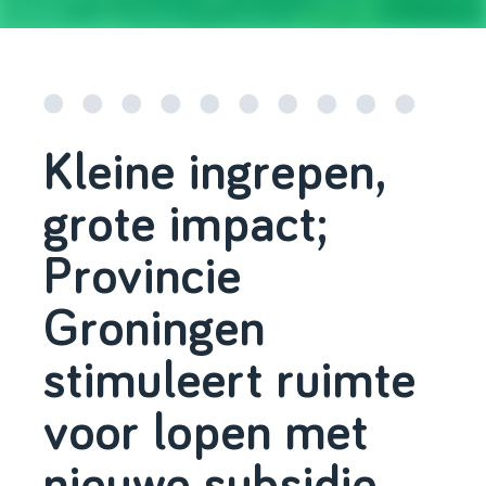
Kleine ingrepen,
grote impact;
Provincie
Groningen
stimuleert ruimte
voor lopen met