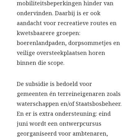
mobiliteitsbeperkingen hinder van
ondervinden. Daarbij is er ook
aandacht voor recreatieve routes en
kwetsbaarere groepen:
boerenlandpaden, dorpsommetjes en
veilige oversteekplaatsen horen
binnen die scope.
De subsidie is bedoeld voor
gemeenten én terreineigenaren zoals
waterschappen en/of Staatsbosbeheer.
En er is extra ondersteuning: eind
juni wordt een ontwerpcursus
georganiseerd voor ambtenaren,