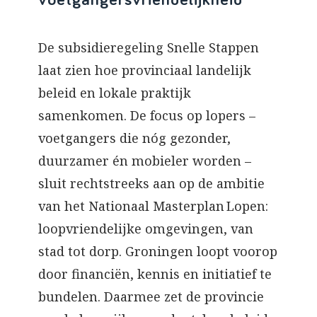
De subsidieregeling Snelle Stappen
laat zien hoe provinciaal landelijk
beleid en lokale praktijk
samenkomen. De focus op lopers –
voetgangers die nóg gezonder,
duurzamer én mobieler worden –
sluit rechtstreeks aan op de ambitie
van het Nationaal Masterplan Lopen:
loopvriendelijke omgevingen, van
stad tot dorp. Groningen loopt voorop
door financiën, kennis en initiatief te
bundelen. Daarmee zet de provincie