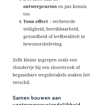
ontwerpcursus
en pas kennis
toe.
Toon effect
– verbeterde
veiligheid, bereikbaarheid,
gezondheid of leefkwaliteit in
bewonersbeleving.
Zelfs kleine ingrepen zoals een
vlondertje bij een slootstrook of
begaanbare wegobstakels maken het
verschil.
Samen bouwen aan
voetgangersvriendelijkheid