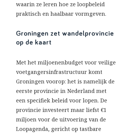
waarin ze leren hoe ze loopbeleid
praktisch en haalbaar vormgeven.
Groningen zet wandelprovincie
op de kaart
Met het miljoenenbudget voor veilige
voetgangersinfrastructuur komt
Groningen voorop: het is namelijk de
eerste provincie in Nederland met
een specifiek beleid voor lopen. De
provincie investeert maar liefst €1
miljoen voor de uitvoering van de
Loopagenda, gericht op tastbare