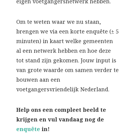
eigen voetgangersnetwerk hebben.
Om te weten waar we nu staan,
brengen we via een korte enquête (± 5
minuten) in kaart welke gemeenten
al een netwerk hebben en hoe deze
tot stand zijn gekomen. Jouw input is
van grote waarde om samen verder te
bouwen aan een
voetgangersvriendelijk Nederland.
Help ons een compleet beeld te
krijgen en vul vandaag nog de
enquête
in!