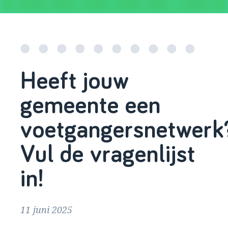
Heeft jouw
gemeente een
voetgangersnetwerk
Vul de vragenlijst
in!
11 juni 2025