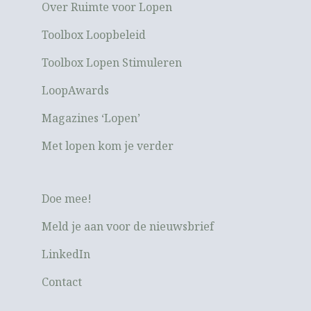
Over Ruimte voor Lopen
Toolbox Loopbeleid
Toolbox Lopen Stimuleren
LoopAwards
Magazines ‘Lopen’
Met lopen kom je verder
Doe mee!
Meld je aan voor de nieuwsbrief
LinkedIn
Contact