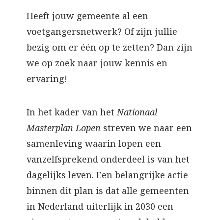
Heeft jouw gemeente al een
voetgangersnetwerk? Of zijn jullie
bezig om er één op te zetten? Dan zijn
we op zoek naar jouw kennis en
ervaring!
In het kader van het
Nationaal
Masterplan Lopen
streven we naar een
samenleving waarin lopen een
vanzelfsprekend onderdeel is van het
dagelijks leven. Een belangrijke actie
binnen dit plan is dat alle gemeenten
in Nederland uiterlijk in 2030 een