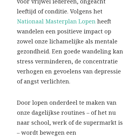
voor vrijwel iedereen, ongeacht
leeftijd of conditie. Volgens het
Nationaal Masterplan Lopen
heeft
wandelen een positieve impact op
zowel onze lichamelijke als mentale
gezondheid. Een goede wandeling kan
stress verminderen, de concentratie
verhogen en gevoelens van depressie
of angst verlichten.
Door lopen onderdeel te maken van
onze dagelijkse routines – of het nu
naar school, werk of de supermarkt is
– wordt bewegen een