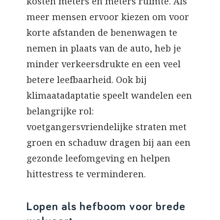
kosten meters en meters ruimte. Als
meer mensen ervoor kiezen om voor
korte afstanden de benenwagen te
nemen in plaats van de auto, heb je
minder verkeersdrukte en een veel
betere leefbaarheid. Ook bij
klimaatadaptatie speelt wandelen een
belangrijke rol:
voetgangersvriendelijke straten met
groen en schaduw dragen bij aan een
gezonde leefomgeving en helpen
hittestress te verminderen.
Lopen als hefboom voor brede