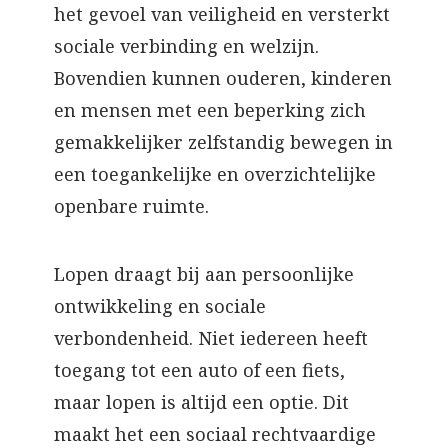
het gevoel van veiligheid en versterkt
sociale verbinding en welzijn.
Bovendien kunnen ouderen, kinderen
en mensen met een beperking zich
gemakkelijker zelfstandig bewegen in
een toegankelijke en overzichtelijke
openbare ruimte.
Lopen draagt bij aan persoonlijke
ontwikkeling en sociale
verbondenheid. Niet iedereen heeft
toegang tot een auto of een fiets,
maar lopen is altijd een optie. Dit
maakt het een sociaal rechtvaardige