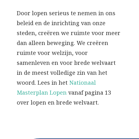
Door lopen serieus te nemen in ons
beleid en de inrichting van onze
steden, creëren we ruimte voor meer
dan alleen beweging. We creëren
ruimte voor welzijn, voor
samenleven en voor brede welvaart
in de meest volledige zin van het
woord. Lees in het
Nationaal
Masterplan Lopen
vanaf pagina 13
over lopen en brede welvaart.