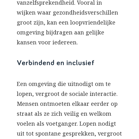
vanzelfsprekendheid. Vooral in
wijken waar gezondheidsverschillen
groot zijn, kan een loopvriendelijke
omgeving bijdragen aan gelijke
kansen voor iedereen.
Verbindend en inclusief
Een omgeving die uitnodigt om te
lopen, vergroot de sociale interactie.
Mensen ontmoeten elkaar eerder op
straat als ze zich veilig en welkom
voelen als voetganger. Lopen nodigt
uit tot spontane gesprekken, vergroot