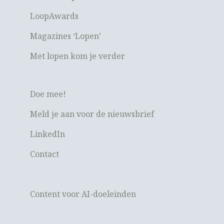
LoopAwards
Magazines ‘Lopen’
Met lopen kom je verder
Doe mee!
Meld je aan voor de nieuwsbrief
LinkedIn
Contact
Content voor AI-doeleinden