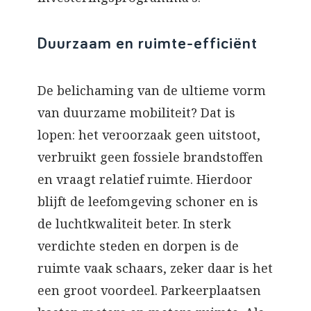
Duurzaam en ruimte-efficiënt
De belichaming van de ultieme vorm
van duurzame mobiliteit? Dat is
lopen: het veroorzaak geen uitstoot,
verbruikt geen fossiele brandstoffen
en vraagt relatief ruimte. Hierdoor
blijft de leefomgeving schoner en is
de luchtkwaliteit beter. In sterk
verdichte steden en dorpen is de
ruimte vaak schaars, zeker daar is het
een groot voordeel. Parkeerplaatsen