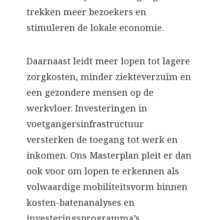
trekken meer bezoekers en
stimuleren de lokale economie.
Daarnaast leidt meer lopen tot lagere
zorgkosten, minder ziekteverzuim en
een gezondere mensen op de
werkvloer. Investeringen in
voetgangersinfrastructuur
versterken de toegang tot werk en
inkomen. Ons Masterplan pleit er dan
ook voor om lopen te erkennen als
volwaardige mobiliteitsvorm binnen
kosten-batenanalyses en
investeringsprogramma’s.