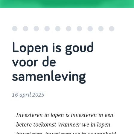
Lopen is goud
voor de
samenleving
16 april 2025
Investeren in lopen is investeren in een
betere toekomst Wanneer we in lopen