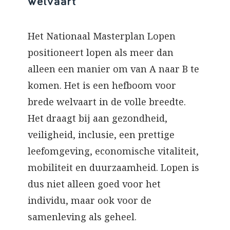
welvaart
Het Nationaal Masterplan Lopen
positioneert lopen als meer dan
alleen een manier om van A naar B te
komen. Het is een hefboom voor
brede welvaart in de volle breedte.
Het draagt bij aan gezondheid,
veiligheid, inclusie, een prettige
leefomgeving, economische vitaliteit,
mobiliteit en duurzaamheid. Lopen is
dus niet alleen goed voor het
individu, maar ook voor de
samenleving als geheel.