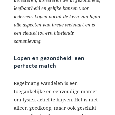
investeren, investeren we in gezondheid,
leefbaarheid en gelijke kansen voor
iedereen. Lopen vormt de kern van bijna
alle aspecten van brede welvaart en is
een sleutel tot een bloeiende
samenleving.
Lopen en gezondheid: een
perfecte match
Regelmatig wandelen is een
toegankelijke en eenvoudige manier
om fysiek actief te blijven. Het is niet
alleen goedkoop, maar ook geschikt