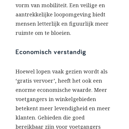
vorm van mobiliteit. Een veilige en
aantrekkelijke loopomgeving biedt
mensen letterlijk en figuurlijk meer
ruimte om te bloeien.
Economisch verstandig
Hoewel lopen vaak gezien wordt als
‘gratis vervoer’, heeft het ook een
enorme economische waarde. Meer
voetgangers in winkelgebieden
betekent meer levendigheid en meer
klanten. Gebieden die goed
bereikbaar zijn voor voetgangers