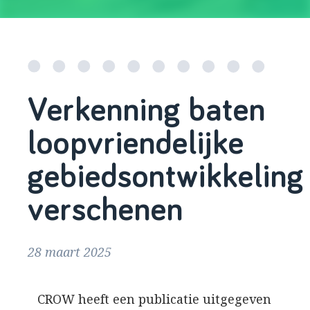
Verkenning baten
loopvriendelijke
gebiedsontwikkeling
verschenen
28 maart 2025
CROW heeft een publicatie uitgegeven