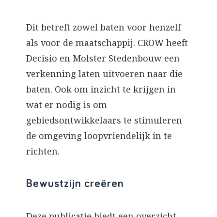
Dit betreft zowel baten voor henzelf
als voor de maatschappij. CROW heeft
Decisio en Molster Stedenbouw een
verkenning laten uitvoeren naar die
baten. Ook om inzicht te krijgen in
wat er nodig is om
gebiedsontwikkelaars te stimuleren
de omgeving loopvriendelijk in te
richten.
Bewustzijn creëren
Deze publicatie biedt een overzicht