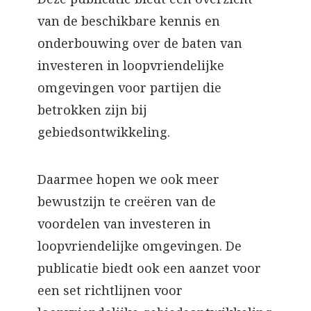
van de beschikbare kennis en
onderbouwing over de baten van
investeren in loopvriendelijke
omgevingen voor partijen die
betrokken zijn bij
gebiedsontwikkeling.
Daarmee hopen we ook meer
bewustzijn te creëren van de
voordelen van investeren in
loopvriendelijke omgevingen. De
publicatie biedt ook een aanzet voor
een set richtlijnen voor