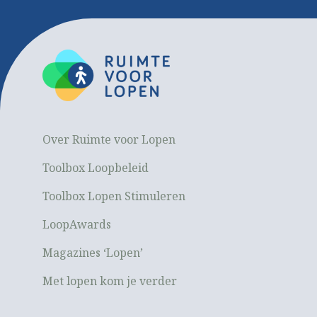
Over Ruimte voor Lopen
Toolbox Loopbeleid
Toolbox Lopen Stimuleren
LoopAwards
Magazines ‘Lopen’
Met lopen kom je verder