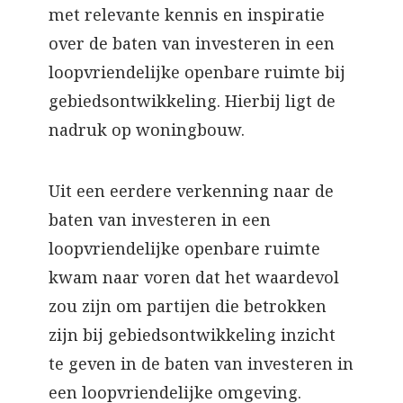
met relevante kennis en inspiratie
over de baten van investeren in een
loopvriendelijke openbare ruimte bij
gebiedsontwikkeling. Hierbij ligt de
nadruk op woningbouw.
Uit een eerdere verkenning naar de
baten van investeren in een
loopvriendelijke openbare ruimte
kwam naar voren dat het waardevol
zou zijn om partijen die betrokken
zijn bij gebiedsontwikkeling inzicht
te geven in de baten van investeren in
een loopvriendelijke omgeving.