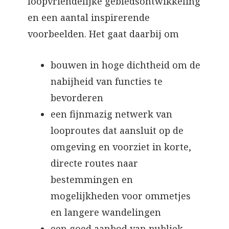
loopvriendelijke gebiedsontwikkeling
en een aantal inspirerende
voorbeelden. Het gaat daarbij om
bouwen in hoge dichtheid om de
nabijheid van functies te
bevorderen
een fijnmazig netwerk van
looproutes dat aansluit op de
omgeving en voorziet in korte,
directe routes naar
bestemmingen en
mogelijkheden voor ommetjes
en langere wandelingen
een goed aanbod van publiek