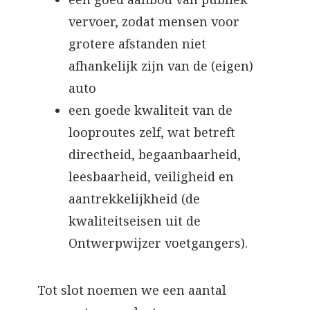
vervoer, zodat mensen voor
grotere afstanden niet
afhankelijk zijn van de (eigen)
auto
een goede kwaliteit van de
looproutes zelf, wat betreft
directheid, begaanbaarheid,
leesbaarheid, veiligheid en
aantrekkelijkheid (de
kwaliteitseisen uit de
Ontwerpwijzer voetgangers).
Tot slot noemen we een aantal