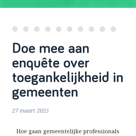
Doe mee aan
enquête over
toegankelijkheid in
gemeenten
27 maart 2025
Hoe gaan gemeentelijke professionals