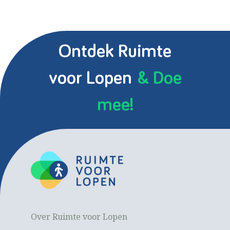
Ontdek Ruimte
voor Lopen
& Doe
mee!
Over Ruimte voor Lopen