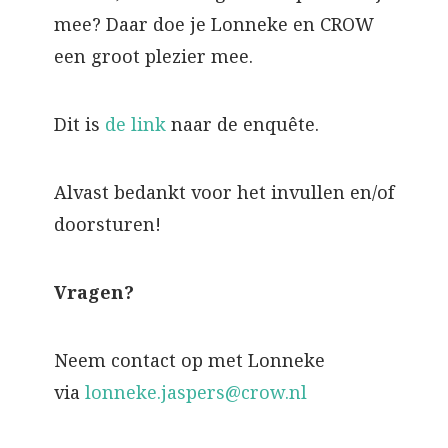
mee? Daar doe je Lonneke en CROW
een groot plezier mee.
Dit is
de link
naar de enquête.
Alvast bedankt voor het invullen en/of
doorsturen!
Vragen?
Neem contact op met Lonneke
via
lonneke.jaspers@crow.nl