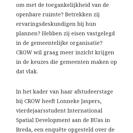
om met de toegankelijkheid van de
openbare ruimte? Betrekken zij
ervaringsdeskundigen bij hun
plannen? Hebben zij eisen vastgelegd
in de gemeentelijke organisatie?
CROW wil graag meer inzicht krijgen
in de keuzes die gemeenten maken op
dat vlak.
In het kader van haar afstudeerstage
bij CROW heeft Lonneke Jaspers,
vierdejaarsstudent International
Spatial Development aan de BUas in
Breda, een enquête opgesteld over de