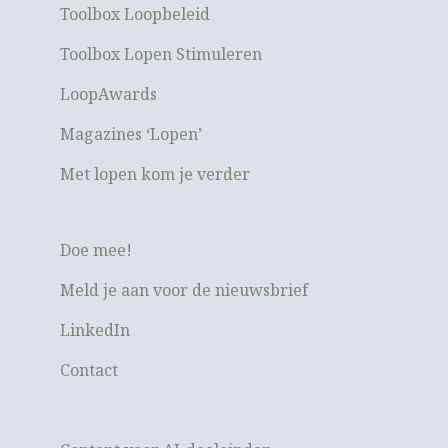
Toolbox Loopbeleid
Toolbox Lopen Stimuleren
LoopAwards
Magazines ‘Lopen’
Met lopen kom je verder
Doe mee!
Meld je aan voor de nieuwsbrief
LinkedIn
Contact