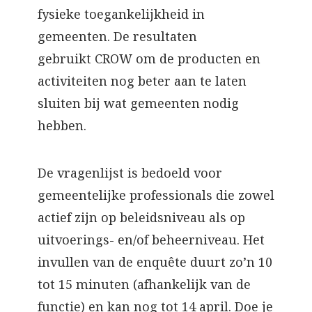
fysieke toegankelijkheid in
gemeenten. De resultaten
gebruikt CROW om de producten en
activiteiten nog beter aan te laten
sluiten bij wat gemeenten nodig
hebben.
De vragenlijst is bedoeld voor
gemeentelijke professionals die zowel
actief zijn op beleidsniveau als op
uitvoerings- en/of beheerniveau. Het
invullen van de enquête duurt zo’n 10
tot 15 minuten (afhankelijk van de
functie) en kan nog tot 14 april. Doe je