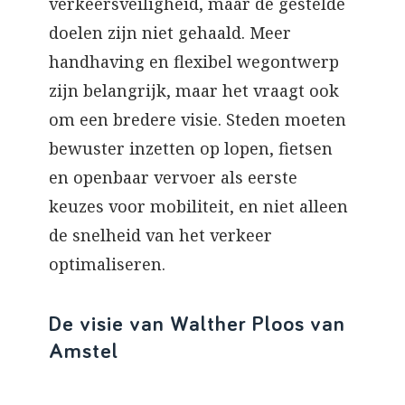
verkeersveiligheid, maar de gestelde
doelen zijn niet gehaald. Meer
handhaving en flexibel wegontwerp
zijn belangrijk, maar het vraagt ook
om een bredere visie. Steden moeten
bewuster inzetten op lopen, fietsen
en openbaar vervoer als eerste
keuzes voor mobiliteit, en niet alleen
de snelheid van het verkeer
optimaliseren.
De visie van Walther Ploos van
Amstel