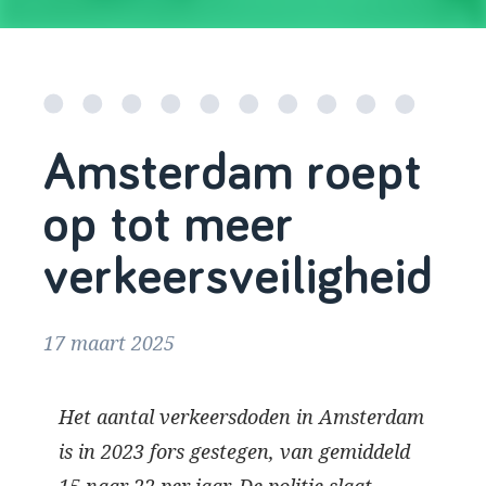
Amsterdam roept
op tot meer
verkeersveiligheid
17 maart 2025
Het aantal verkeersdoden in Amsterdam
is in 2023 fors gestegen, van gemiddeld