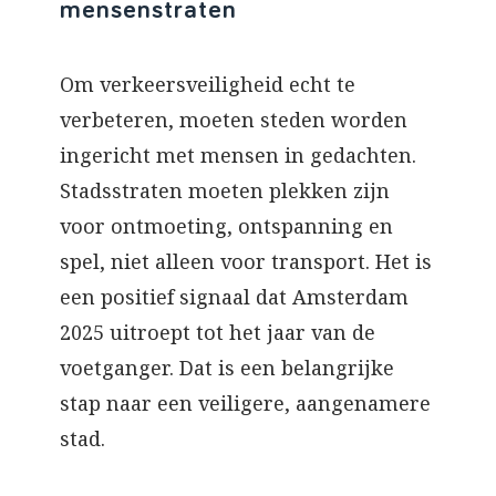
mensenstraten
Om verkeersveiligheid echt te
verbeteren, moeten steden worden
ingericht met mensen in gedachten.
Stadsstraten moeten plekken zijn
voor ontmoeting, ontspanning en
spel, niet alleen voor transport. Het is
een positief signaal dat Amsterdam
2025 uitroept tot het jaar van de
voetganger. Dat is een belangrijke
stap naar een veiligere, aangenamere
stad.