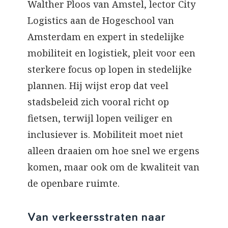
Walther Ploos van Amstel, lector City
Logistics aan de Hogeschool van
Amsterdam en expert in stedelijke
mobiliteit en logistiek, pleit voor een
sterkere focus op lopen in stedelijke
plannen. Hij wijst erop dat veel
stadsbeleid zich vooral richt op
fietsen, terwijl lopen veiliger en
inclusiever is. Mobiliteit moet niet
alleen draaien om hoe snel we ergens
komen, maar ook om de kwaliteit van
de openbare ruimte.
Van verkeersstraten naar