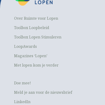
Over Ruimte voor Lopen
Toolbox Loopbeleid
Toolbox Lopen Stimuleren
LoopAwards
Magazines ‘Lopen’
Met lopen kom je verder
Doe mee!
Meld je aan voor de nieuwsbrief
LinkedIn