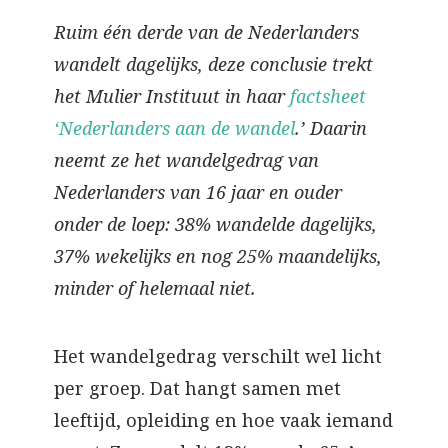
Ruim één derde van de Nederlanders
wandelt dagelijks, deze conclusie trekt
het Mulier Instituut in haar
factsheet
‘Nederlanders aan de wandel
.’ Daarin
neemt ze het wandelgedrag van
Nederlanders van 16 jaar en ouder
onder de loep: 38% wandelde dagelijks,
37% wekelijks en nog 25% maandelijks,
minder of helemaal niet.
Het wandelgedrag verschilt wel licht
per groep. Dat hangt samen met
leeftijd, opleiding en hoe vaak iemand