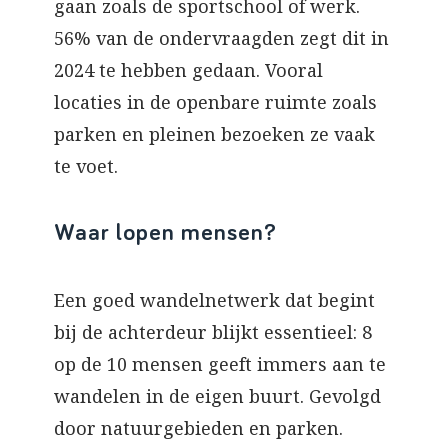
gaan zoals de sportschool of werk.
56% van de ondervraagden zegt dit in
2024 te hebben gedaan. Vooral
locaties in de openbare ruimte zoals
parken en pleinen bezoeken ze vaak
te voet.
Waar lopen mensen?
Een goed wandelnetwerk dat begint
bij de achterdeur blijkt essentieel: 8
op de 10 mensen geeft immers aan te
wandelen in de eigen buurt. Gevolgd
door natuurgebieden en parken.