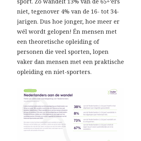
sport. Zo wandelt 13% van de 65+’ers
niet, tegenover 4% van de 16- tot 34-
jarigen. Dus hoe jonger, hoe meer er
wél wordt gelopen! Én mensen met
een theoretische opleiding of
personen die veel sporten, lopen
vaker dan mensen met een praktische
opleiding en niet-sporters.