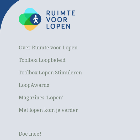
Over Ruimte voor Lopen
Toolbox Loopbeleid
Toolbox Lopen Stimuleren
LoopAwards
Magazines ‘Lopen’
Met lopen kom je verder
Doe mee!