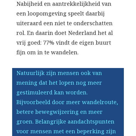
Nabijheid en aantrekkelijkheid van
een loopomgeving speelt daarbij
uiteraard een niet te onderschatten
rol. En daarin doet Nederland het al
vrij goed: 77% vindt de eigen buurt
fijn om in te wandelen.
Natuurlijk zijn mensen ook van
mening dat het lopen nog meer
gestimuleerd kan worden.
Bijvoorbeeld door meer wandelroute,
betere bewegwijzering en meer
groen. Belangrijke aandachtspunten
voor mensen met een beperking zijn