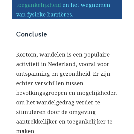
toegankelijkheid
en het wegnemen
van fysieke barrières.
Conclusie
Kortom, wandelen is een populaire
activiteit in Nederland, vooral voor
ontspanning en gezondheid. Er zijn
echter verschillen tussen
bevolkingsgroepen en mogelijkheden
om het wandelgedrag verder te
stimuleren door de omgeving
aantrekkelijker en toegankelijker te
maken.