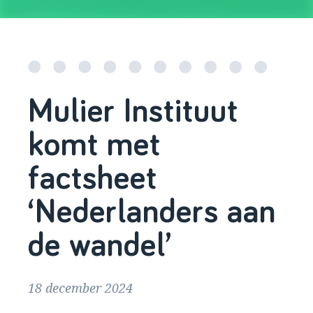
Mulier Instituut
komt met
factsheet
‘Nederlanders aan
de wandel’
18 december 2024