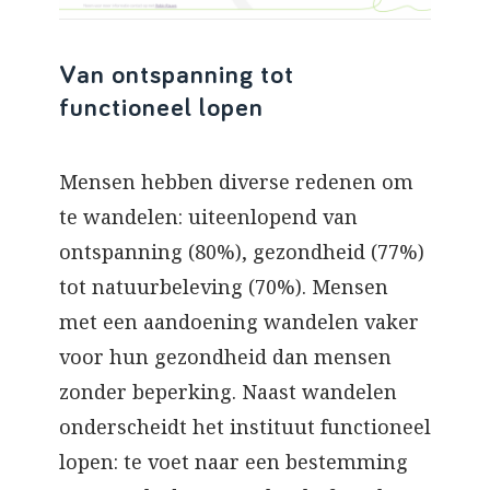
Van ontspanning tot
functioneel lopen
Mensen hebben diverse redenen om
te wandelen: uiteenlopend van
ontspanning (80%), gezondheid (77%)
tot natuurbeleving (70%). Mensen
met een aandoening wandelen vaker
voor hun gezondheid dan mensen
zonder beperking. Naast wandelen
onderscheidt het instituut functioneel
lopen: te voet naar een bestemming