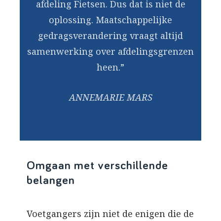
afdeling Fietsen. Dus dat is niet de
oplossing. Maatschappelijke
gedragsverandering vraagt altijd
samenwerking over afdelingsgrenzen
heen.”
ANNEMARIE MARS
Omgaan met verschillende
belangen
Voetgangers zijn niet de enigen die de